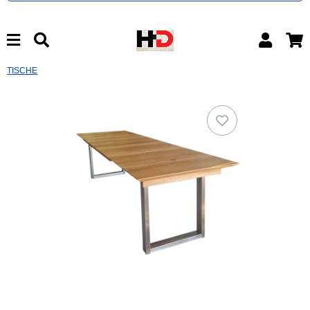
TISCHE