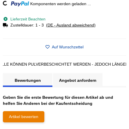
Loading...
Komponenten werden geladen ...
Lieferzeit Beachten
Zustelldauer:
1 - 3
(DE - Ausland abweichend)
Auf Wunschzettel
 KÖNNEN PULVERBESCHICHTET WERDEN - JEDOCH LÄNGERE LI
Bewertungen
Angebot anfordern
Geben Sie die erste Bewertung für diesen Artikel ab und
helfen Sie Anderen bei der Kaufentscheidung
Artikel bewerten