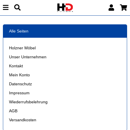
Alle Seiten
Holzner Möbel
Unser Unternehmen
Kontakt
Mein Konto
Datenschutz
Impressum
Wiederrufsbelehrung
AGB
Versandkosten