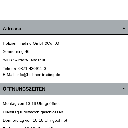
Adresse
Holzner Trading GmbH&Co.KG
Sonnenring 46
84032 Altdorf-Landshut
Telefon: 0871-430911-0
E-Mail: info@holzner-trading.de
ÖFFNUNGSZEITEN
Montag von 10-18 Uhr geöffnet
Dienstag u.Mittwoch geschlossen
Donnerstag von 10-18 Uhr geöffnet