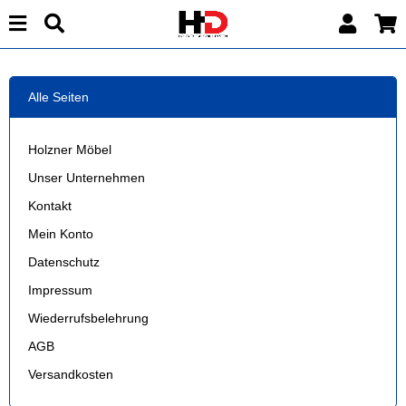
Alle Seiten
Holzner Möbel
Unser Unternehmen
Kontakt
Mein Konto
Datenschutz
Impressum
Wiederrufsbelehrung
AGB
Versandkosten