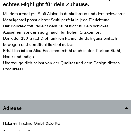
echtes Highlight für dein Zuhause.
Mit dem trendigen Stoff Alpine in dunkelbraun und dem schwarzen
Metallgestell passt dieser Stuhl perfekt in jede Einrichtung.
Der Bouclé-Stoff verleiht dem Stuhl nicht nur ein schickes
Aussehen, sondern sorgt auch für hohen Sitzkomfort.
Dank der 180-Grad-Drehfunktion kannst du dich ganz einfach
bewegen und den Stuhl flexibel nutzen.
Erhältlich ist der Alba Esszimmerstuhl auch in den Farben Stahl,
Natur und Indigo.
Überzeuge dich selbst von der Qualität und dem Design dieses
Produktes!
Adresse
Holzner Trading GmbH&Co.KG