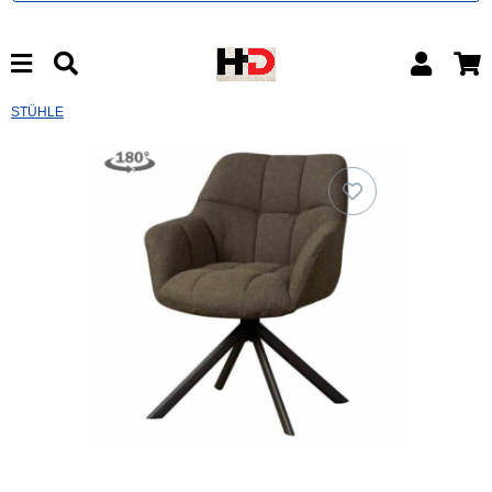
STÜHLE