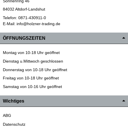
Sonnenring 46
84032 Altdorf-Landshut
Telefon: 0871-430911-0
E-Mail: info@holzner-trading.de
ÖFFNUNGSZEITEN
Montag von 10-18 Uhr geöffnet
Dienstag u.Mittwoch geschlossen
Donnerstag von 10-18 Uhr geöffnet
Freitag von 10-18 Uhr geöffnet
Samstag von 10-16 Uhr geöffnet
Wichtiges
ABG
Datenschutz