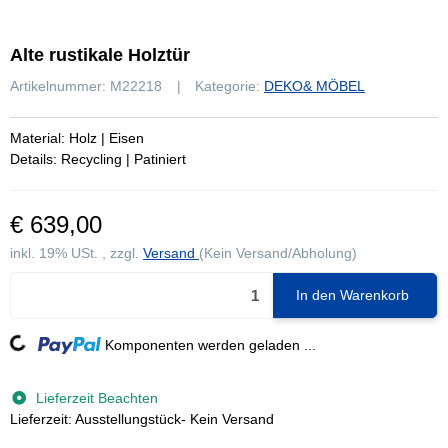
Alte rustikale Holztür
Artikelnummer:
M22218
Kategorie:
DEKO& MÖBEL
Material: Holz | Eisen
Details: Recycling | Patiniert
€ 639,00
inkl. 19% USt. , zzgl.
Versand
(Kein Versand/Abholung)
In den Warenkorb
Loading...
Komponenten werden geladen ...
Lieferzeit Beachten
Lieferzeit: Ausstellungstück- Kein Versand