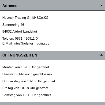
Adresse
Holzner Trading GmbH&Co.KG
Sonnenring 46
84032 Altdorf-Landshut
Telefon: 0871-430911-0
E-Mail: info@holzner-trading.de
ÖFFNUNGSZEITEN
Montag von 10-18 Uhr geöffnet
Dienstag u.Mittwoch geschlossen
Donnerstag von 10-18 Uhr geöffnet
Freitag von 10-18 Uhr geöffnet
Samstag von 10-16 Uhr geöffnet