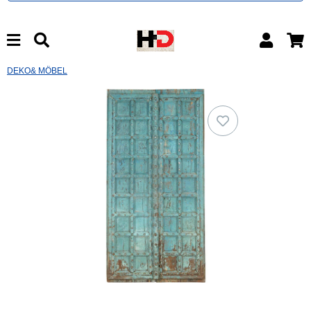
DEKO& MÖBEL