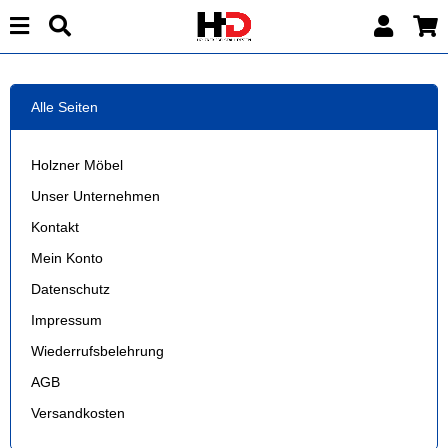
Alle Seiten
Holzner Möbel
Unser Unternehmen
Kontakt
Mein Konto
Datenschutz
Impressum
Wiederrufsbelehrung
AGB
Versandkosten