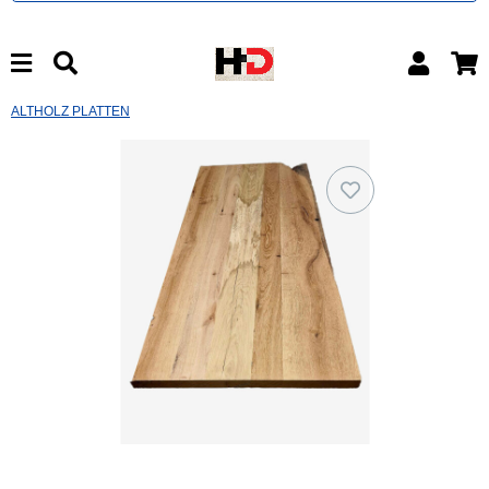
ALTHOLZ PLATTEN