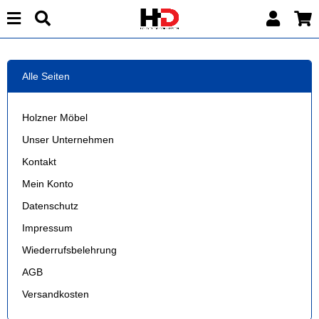
Alle Seiten
Holzner Möbel
Unser Unternehmen
Kontakt
Mein Konto
Datenschutz
Impressum
Wiederrufsbelehrung
AGB
Versandkosten