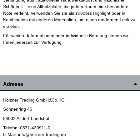
Schönheit – eine Altholzplatte, die jedem Raum eine besondere
Note verleiht. Verwenden Sie sie als stilvolles Highlight oder in
Kombination mit anderen Materialien, um einen modernen Look zu
erzielen.
Für weitere Informationen oder individuelle Beratung stehen wir
Ihnen jederzeit zur Verfügung.
Adresse
Holzner Trading GmbH&Co.KG
Sonnenring 46
84032 Altdorf-Landshut
Telefon: 0871-430911-0
E-Mail: info@holzner-trading.de