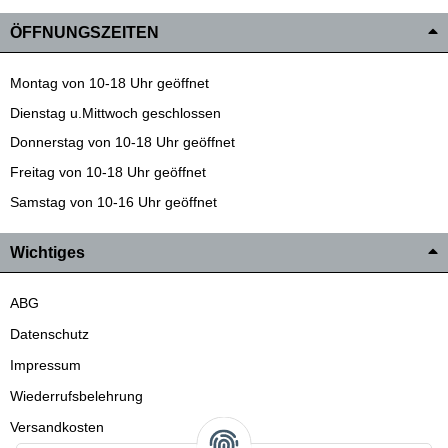
ÖFFNUNGSZEITEN
Montag von 10-18 Uhr geöffnet
Dienstag u.Mittwoch geschlossen
Donnerstag von 10-18 Uhr geöffnet
Freitag von 10-18 Uhr geöffnet
Samstag von 10-16 Uhr geöffnet
Wichtiges
ABG
Datenschutz
Impressum
Wiederrufsbelehrung
Versandkosten