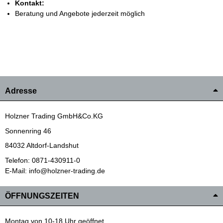
Kontakt:
Beratung und Angebote jederzeit möglich
Adresse
Holzner Trading GmbH&Co.KG
Sonnenring 46
84032 Altdorf-Landshut
Telefon: 0871-430911-0
E-Mail: info@holzner-trading.de
ÖFFNUNGSZEITEN
Montag von 10-18 Uhr geöffnet