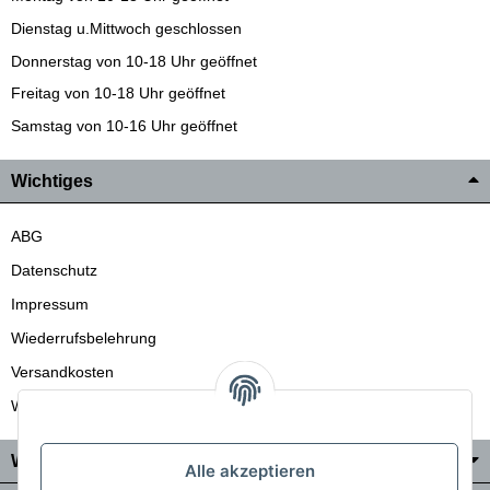
Dienstag u.Mittwoch geschlossen
Donnerstag von 10-18 Uhr geöffnet
Freitag von 10-18 Uhr geöffnet
Samstag von 10-16 Uhr geöffnet
Wichtiges
ABG
Datenschutz
Impressum
Wiederrufsbelehrung
Versandkosten
Wir liefern auch in die Schweiz
Wo Sie uns finden
Alle akzeptieren