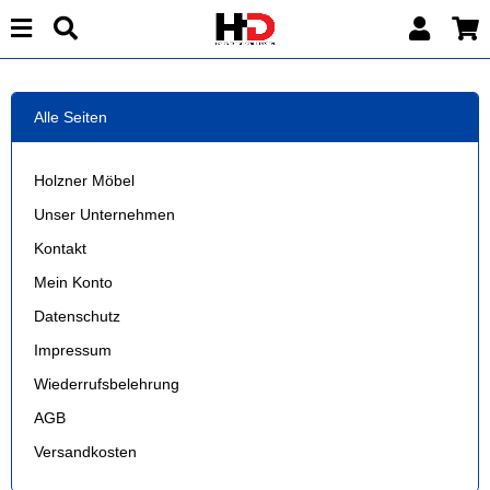
Alle Seiten
Holzner Möbel
Unser Unternehmen
Kontakt
Mein Konto
Datenschutz
Impressum
Wiederrufsbelehrung
AGB
Versandkosten