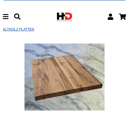
ALTHOLZ PLATTEN