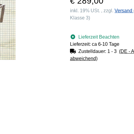
€ 289,00
inkl. 19% USt. , zzgl.
Versand
Klasse 3)
Lieferzeit Beachten
Lieferzeit: ca 6-10 Tage
Zustelldauer:
1 - 3
(DE - 
abweichend)