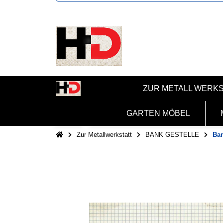
ZUR METALL WERK
GARTEN MÖBEL
Zur Metallwerkstatt
BANK GESTELLE
Ban