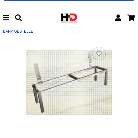
BANK GESTELLE