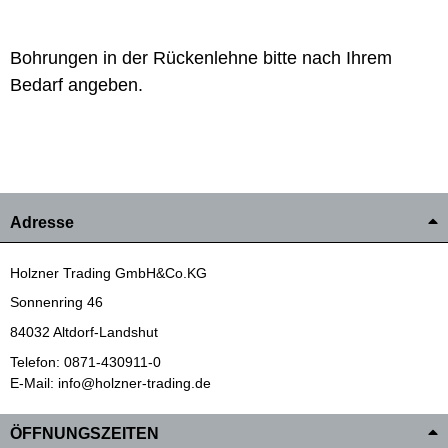
Bohrungen in der Rückenlehne bitte nach Ihrem
Bedarf angeben.
Adresse
Holzner Trading GmbH&Co.KG
Sonnenring 46
84032 Altdorf-Landshut
Telefon: 0871-430911-0
E-Mail: info@holzner-trading.de
ÖFFNUNGSZEITEN