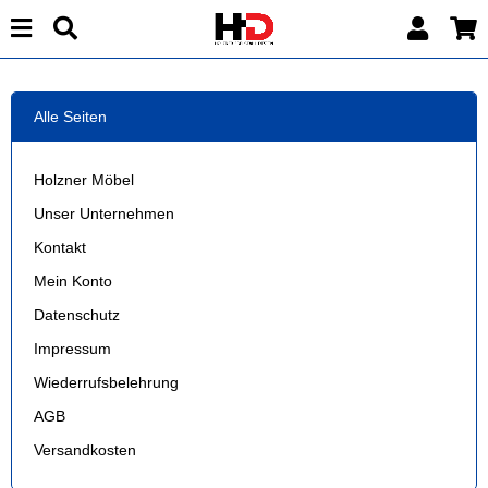
Alle Seiten
Holzner Möbel
Unser Unternehmen
Kontakt
Mein Konto
Datenschutz
Impressum
Wiederrufsbelehrung
AGB
Versandkosten