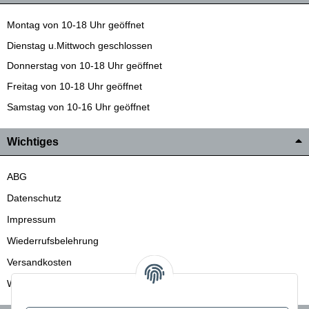
Montag von 10-18 Uhr geöffnet
Dienstag u.Mittwoch geschlossen
Donnerstag von 10-18 Uhr geöffnet
Freitag von 10-18 Uhr geöffnet
Samstag von 10-16 Uhr geöffnet
Wichtiges
ABG
Datenschutz
Impressum
Wiederrufsbelehrung
Versandkosten
Wir liefern auch in die Schweiz