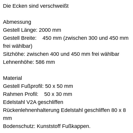
Die Ecken sind verschweißt
Abmessung
Gestell Länge: 2000 mm
Gestell Breite: 450 mm (zwischen 300 und 450 mm
frei wählbar)
Sitzhöhe: zwischen 400 und 450 mm frei wählbar
Lehnenhöhe: 586 mm
Material
Gestell Fußprofil: 50 x 50 mm
Rahmen Profil: 50 x 30 mm
Edelstahl V2A geschliffen
Rückenlehnenhalterung Edelstahl geschliffen 80 x 8
mm
Bodenschutz: Kunststoff Fußkappen.