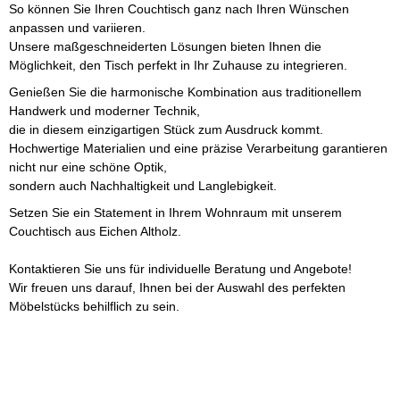
So können Sie Ihren Couchtisch ganz nach Ihren Wünschen
anpassen und variieren.
Unsere maßgeschneiderten Lösungen bieten Ihnen die
Möglichkeit, den Tisch perfekt in Ihr Zuhause zu integrieren.
Genießen Sie die harmonische Kombination aus traditionellem
Handwerk und moderner Technik,
die in diesem einzigartigen Stück zum Ausdruck kommt.
Hochwertige Materialien und eine präzise Verarbeitung garantieren
nicht nur eine schöne Optik,
sondern auch Nachhaltigkeit und Langlebigkeit.
Setzen Sie ein Statement in Ihrem Wohnraum mit unserem
Couchtisch aus Eichen Altholz.
Kontaktieren Sie uns für individuelle Beratung und Angebote!
Wir freuen uns darauf, Ihnen bei der Auswahl des perfekten
Möbelstücks behilflich zu sein.