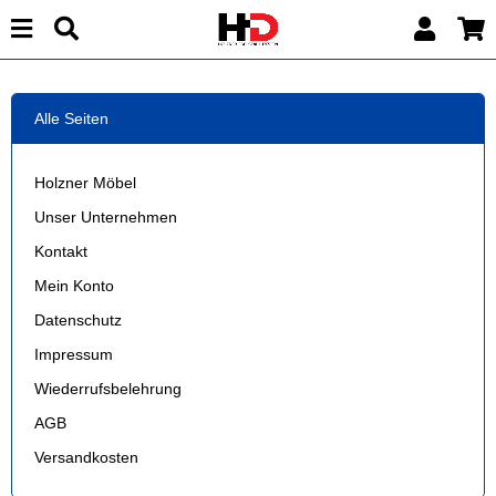
Alle Seiten
Holzner Möbel
Unser Unternehmen
Kontakt
Mein Konto
Datenschutz
Impressum
Wiederrufsbelehrung
AGB
Versandkosten