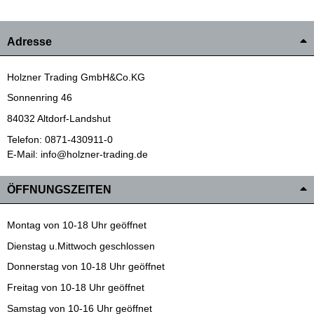
Adresse
Holzner Trading GmbH&Co.KG
Sonnenring 46
84032 Altdorf-Landshut
Telefon: 0871-430911-0
E-Mail: info@holzner-trading.de
ÖFFNUNGSZEITEN
Montag von 10-18 Uhr geöffnet
Dienstag u.Mittwoch geschlossen
Donnerstag von 10-18 Uhr geöffnet
Freitag von 10-18 Uhr geöffnet
Samstag von 10-16 Uhr geöffnet