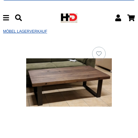
MÖBEL LAGERVERKAUF