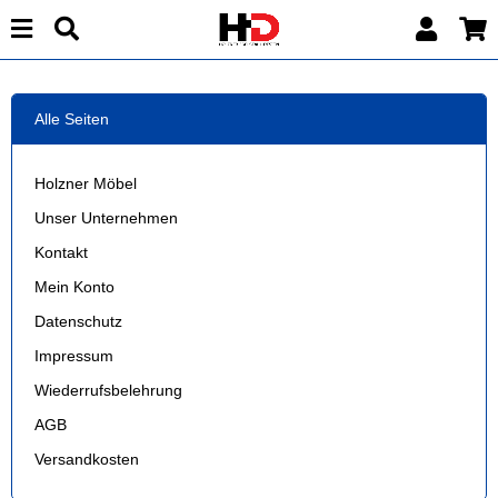
Alle Seiten
Holzner Möbel
Unser Unternehmen
Kontakt
Mein Konto
Datenschutz
Impressum
Wiederrufsbelehrung
AGB
Versandkosten