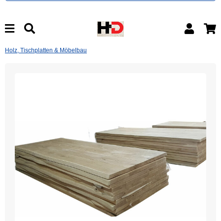
Holz, Tischplatten & Möbelbau