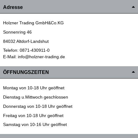
Adresse
Holzner Trading GmbH&Co.KG
Sonnenring 46
84032 Altdorf-Landshut
Telefon: 0871-430911-0
E-Mail: info@holzner-trading.de
ÖFFNUNGSZEITEN
Montag von 10-18 Uhr geöffnet
Dienstag u.Mittwoch geschlossen
Donnerstag von 10-18 Uhr geöffnet
Freitag von 10-18 Uhr geöffnet
Samstag von 10-16 Uhr geöffnet