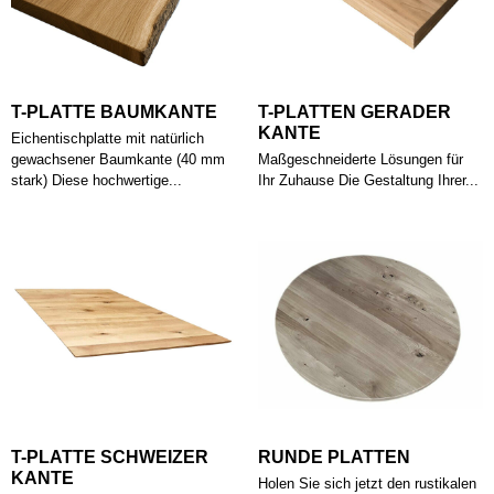
T-PLATTE BAUMKANTE
T-PLATTEN GERADER
KANTE
Eichentischplatte mit natürlich
gewachsener Baumkante (40 mm
Maßgeschneiderte Lösungen für
stark) Diese hochwertige...
Ihr Zuhause Die Gestaltung Ihrer...
T-PLATTE SCHWEIZER
RUNDE PLATTEN
KANTE
Holen Sie sich jetzt den rustikalen