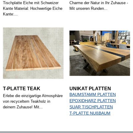
Tischplatte Eiche mit Schweizer
Charme der Natur in Ihr Zuhause -
Kante Material: Hochwertige Eiche
Mit unseren Runden...
Kante:...
T-PLATTE TEAK
UNIKAT PLATTEN
BAUMSTAMM PLATTEN
Erlebe die einzigartige Atmosphäre
EPOXIDHARZ PLATTEN
von recyceltem Teakholz in
SUAR TISCHPLATTEN
deinem Zuhause! Mit...
T-PLATTE NUßBAUM