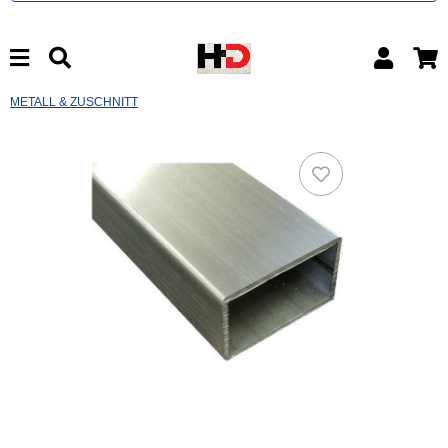
METALL & ZUSCHNITT