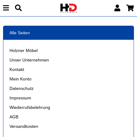
Alle Seiten
Holzner Möbel
Unser Unternehmen
Kontakt
Mein Konto
Datenschutz
Impressum
Wiederrufsbelehrung
AGB
Versandkosten