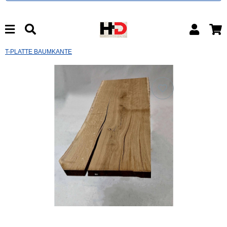
T-PLATTE BAUMKANTE