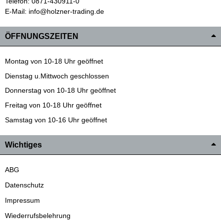
Telefon: 0871-430911-0
E-Mail: info@holzner-trading.de
ÖFFNUNGSZEITEN
Montag von 10-18 Uhr geöffnet
Dienstag u.Mittwoch geschlossen
Donnerstag von 10-18 Uhr geöffnet
Freitag von 10-18 Uhr geöffnet
Samstag von 10-16 Uhr geöffnet
Wichtiges
ABG
Datenschutz
Impressum
Wiederrufsbelehrung