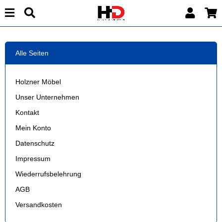
Alle Seiten
Holzner Möbel
Unser Unternehmen
Kontakt
Mein Konto
Datenschutz
Impressum
Wiederrufsbelehrung
AGB
Versandkosten