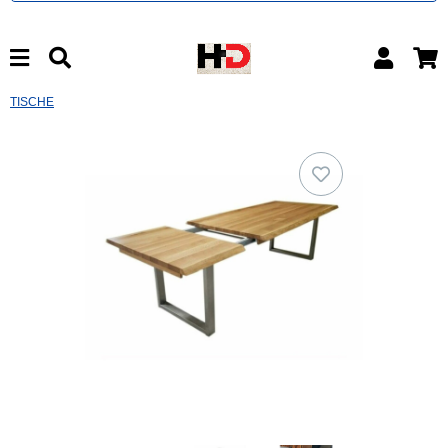
TISCHE