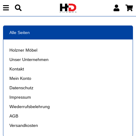
Alle Seiten
Holzner Möbel
Unser Unternehmen
Kontakt
Mein Konto
Datenschutz
Impressum
Wiederrufsbelehrung
AGB
Versandkosten