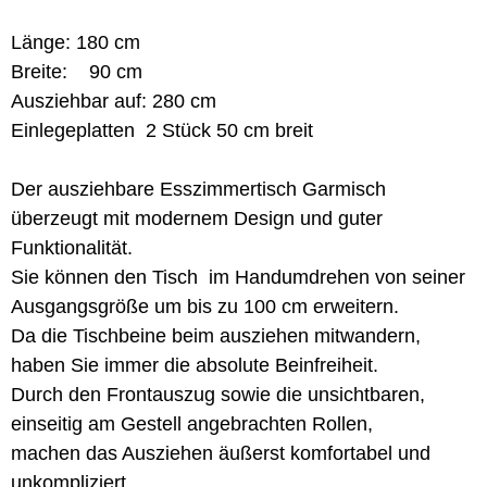
Länge: 180 cm
Breite: 90 cm
Ausziehbar auf: 280 cm
Einlegeplatten 2 Stück 50 cm breit
Der ausziehbare Esszimmertisch Garmisch
überzeugt mit modernem Design und guter
Funktionalität.
Sie können den Tisch im Handumdrehen von seiner
Ausgangsgröße um bis zu 100 cm erweitern.
Da die Tischbeine beim ausziehen mitwandern,
haben Sie immer die absolute Beinfreiheit.
Durch den Frontauszug sowie die unsichtbaren,
einseitig am Gestell angebrachten Rollen,
machen das Ausziehen äußerst komfortabel und
unkompliziert.