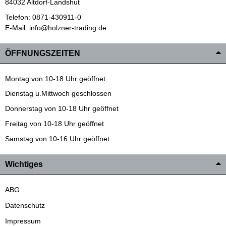
84032 Altdorf-Landshut
Telefon: 0871-430911-0
E-Mail: info@holzner-trading.de
ÖFFNUNGSZEITEN
Montag von 10-18 Uhr geöffnet
Dienstag u.Mittwoch geschlossen
Donnerstag von 10-18 Uhr geöffnet
Freitag von 10-18 Uhr geöffnet
Samstag von 10-16 Uhr geöffnet
Wichtiges
ABG
Datenschutz
Impressum