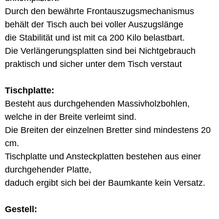
Durch den bewährte Frontauszugsmechanismus
behält der Tisch auch bei voller Auszugslänge
die Stabilität und ist mit ca 200 Kilo belastbart.
Die Verlängerungsplatten sind bei Nichtgebrauch
praktisch und sicher unter dem Tisch verstaut
Tischplatte:
Besteht aus durchgehenden Massivholzbohlen,
welche in der Breite verleimt sind.
Die Breiten der einzelnen Bretter sind mindestens 20
cm.
Tischplatte und Ansteckplatten bestehen aus einer
durchgehender Platte,
daduch ergibt sich bei der Baumkante kein Versatz.
Gestell: