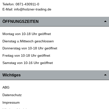
Telefon: 0871-430911-0
E-Mail: info@holzner-trading.de
ÖFFNUNGSZEITEN
Montag von 10-18 Uhr geöffnet
Dienstag u.Mittwoch geschlossen
Donnerstag von 10-18 Uhr geöffnet
Freitag von 10-18 Uhr geöffnet
Samstag von 10-16 Uhr geöffnet
Wichtiges
ABG
Datenschutz
Impressum