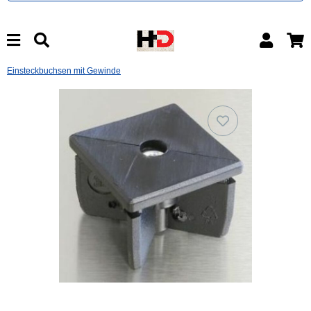
Einsteckbuchsen mit Gewinde