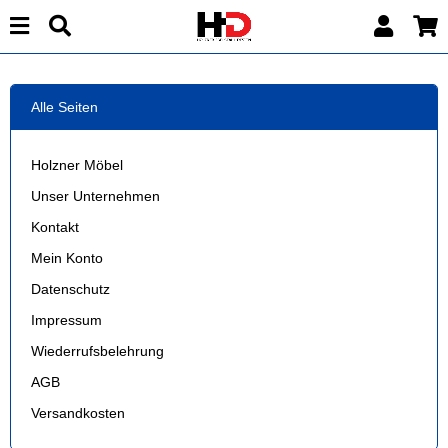
Alle Seiten
Holzner Möbel
Unser Unternehmen
Kontakt
Mein Konto
Datenschutz
Impressum
Wiederrufsbelehrung
AGB
Versandkosten