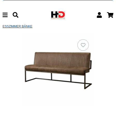
ESSZIMMER BÄNKE