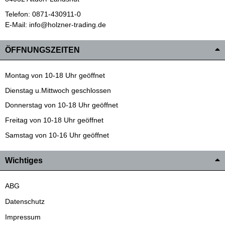
Telefon: 0871-430911-0
E-Mail: info@holzner-trading.de
ÖFFNUNGSZEITEN
Montag von 10-18 Uhr geöffnet
Dienstag u.Mittwoch geschlossen
Donnerstag von 10-18 Uhr geöffnet
Freitag von 10-18 Uhr geöffnet
Samstag von 10-16 Uhr geöffnet
Wichtiges
ABG
Datenschutz
Impressum