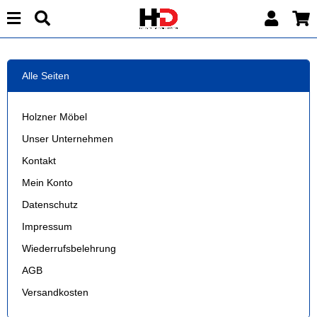
Alle Seiten
Holzner Möbel
Unser Unternehmen
Kontakt
Mein Konto
Datenschutz
Impressum
Wiederrufsbelehrung
AGB
Versandkosten