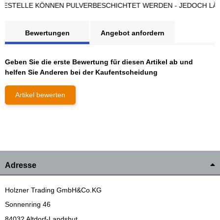
ELLE KÖNNEN PULVERBESCHICHTET WERDEN - JEDOCH LÄNGER
Bewertungen
Angebot anfordern
Geben Sie die erste Bewertung für diesen Artikel ab und
helfen Sie Anderen bei der Kaufentscheidung
Artikel bewerten
Adresse
Holzner Trading GmbH&Co.KG
Sonnenring 46
84032 Altdorf-Landshut