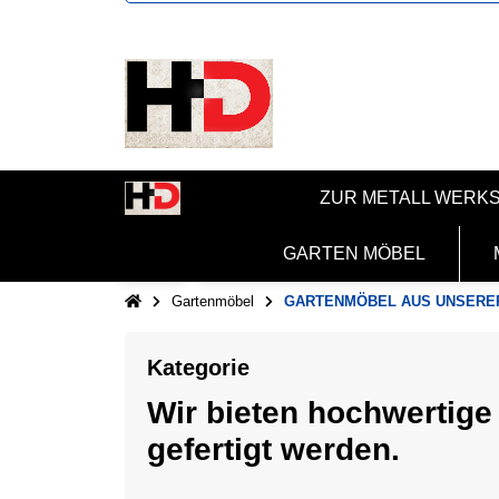
ZUR METALL WERK
GARTEN MÖBEL
Gartenmöbel
GARTENMÖBEL AUS UNSERE
Kategorie
Wir bieten hochwertige
gefertigt werden.