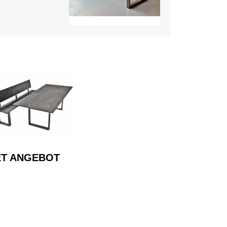
ET ANGEBOT