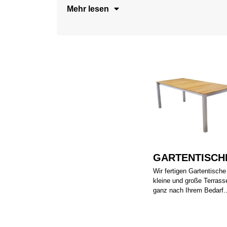
Mehr lesen
GARTENTISCH
Wir fertigen Gartentische
kleine und große Terrass
ganz nach Ihrem Bedarf..