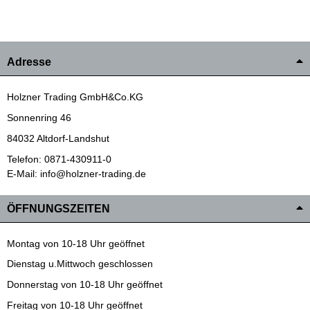
Adresse
Holzner Trading GmbH&Co.KG
Sonnenring 46
84032 Altdorf-Landshut
Telefon: 0871-430911-0
E-Mail: info@holzner-trading.de
ÖFFNUNGSZEITEN
Montag von 10-18 Uhr geöffnet
Dienstag u.Mittwoch geschlossen
Donnerstag von 10-18 Uhr geöffnet
Freitag von 10-18 Uhr geöffnet