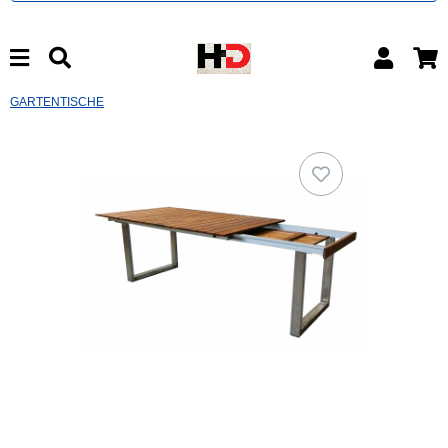
GARTENTISCHE