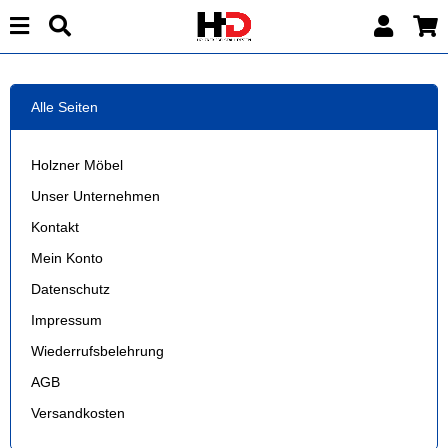
Alle Seiten
Holzner Möbel
Unser Unternehmen
Kontakt
Mein Konto
Datenschutz
Impressum
Wiederrufsbelehrung
AGB
Versandkosten