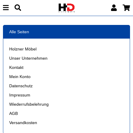
Alle Seiten
Holzner Möbel
Unser Unternehmen
Kontakt
Mein Konto
Datenschutz
Impressum
Wiederrufsbelehrung
AGB
Versandkosten