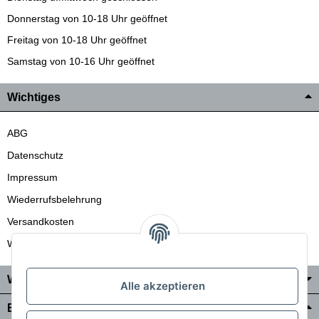
Donnerstag von 10-18 Uhr geöffnet
Freitag von 10-18 Uhr geöffnet
Samstag von 10-16 Uhr geöffnet
Wichtiges
ABG
Datenschutz
Impressum
Wiederrufsbelehrung
Versandkosten
Wir liefern auch in die Schweiz
Wo Sie uns finden
Alle akzeptieren
Bezahlung & Versand