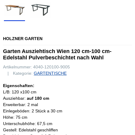
HOLZNER GARTEN
Garten Ausziehtisch Wien 120 cm-100 cm-
Edelstahl Pulverbeschichtet nach Wahl
Artikelnummer:
4040-120100-9005
Kategorie:
GARTENTISCHE
Eigenschaften:
L/B: 120 x100 cm
Ausziehbar:
auf 180 cm
Erweiterbar: 2 mal
Einlegeböden: 2 Stück a 30 cm
Höhe: 75 cm
Unterschubhöhe:
67,5 cm
Gestell: Edelstahl geschliffen