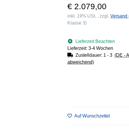
€ 2.079,00
inkl. 19% USt. , zzgl.
Versand
Klasse 3)
Lieferzeit Beachten
Lieferzeit: 3-4 Wochen
Zustelldauer:
1 - 3
(DE - 
abweichend)
Auf Wunschzettel