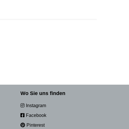
Wo Sie uns finden
Instagram
Facebook
Pinterest