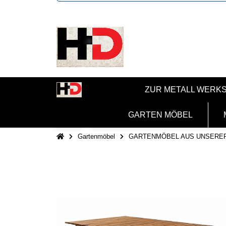
ZUR METALL WERK
GARTEN MÖBEL
Gartenmöbel
GARTENMÖBEL AUS UNSERE