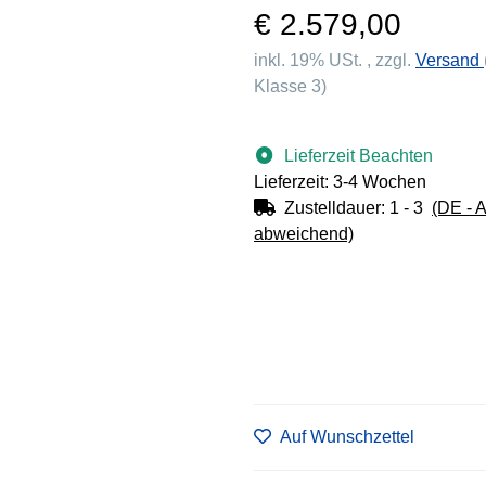
€ 2.579,00
inkl. 19% USt. , zzgl.
Versand
Klasse 3)
Lieferzeit Beachten
Lieferzeit: 3-4 Wochen
Zustelldauer:
1 - 3
(DE - 
abweichend)
Auf Wunschzettel