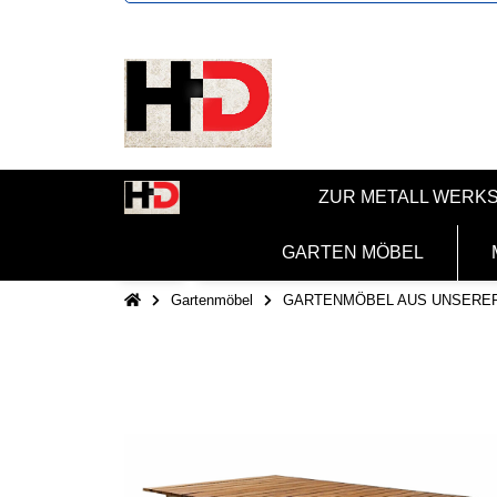
ZUR METALL WERK
GARTEN MÖBEL
Gartenmöbel
GARTENMÖBEL AUS UNSERE