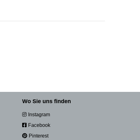
Wo Sie uns finden
Instagram
Facebook
Pinterest