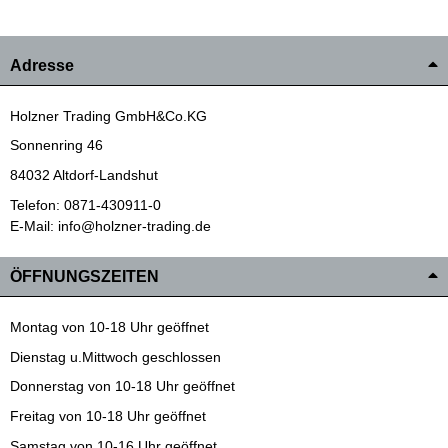
Adresse
Holzner Trading GmbH&Co.KG
Sonnenring 46
84032 Altdorf-Landshut
Telefon: 0871-430911-0
E-Mail: info@holzner-trading.de
ÖFFNUNGSZEITEN
Montag von 10-18 Uhr geöffnet
Dienstag u.Mittwoch geschlossen
Donnerstag von 10-18 Uhr geöffnet
Freitag von 10-18 Uhr geöffnet
Samstag von 10-16 Uhr geöffnet