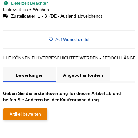
Lieferzeit Beachten
Lieferzeit: ca 6 Wochen
Zustelldauer:
1 - 3
(DE - Ausland abweichend)
Auf Wunschzettel
E KÖNNEN PULVERBESCHICHTET WERDEN - JEDOCH LÄNGERE L
Bewertungen
Angebot anfordern
Geben Sie die erste Bewertung für diesen Artikel ab und
helfen Sie Anderen bei der Kaufentscheidung
Artikel bewerten