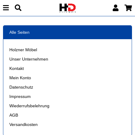
Alle Seiten
Holzner Möbel
Unser Unternehmen
Kontakt
Mein Konto
Datenschutz
Impressum
Wiederrufsbelehrung
AGB
Versandkosten