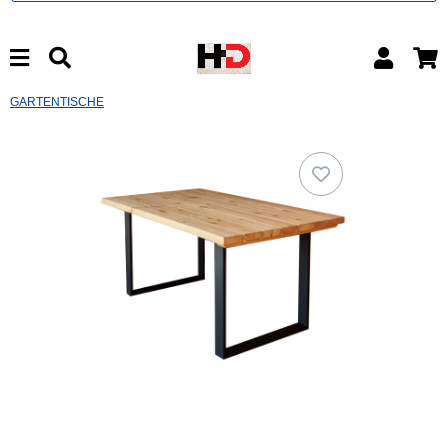
GARTENTISCHE