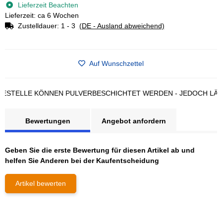
Lieferzeit Beachten
Lieferzeit: ca 6 Wochen
Zustelldauer:
1 - 3
(DE - Ausland abweichend)
Auf Wunschzettel
TELLE KÖNNEN PULVERBESCHICHTET WERDEN - JEDOCH LÄNGER
Bewertungen
Angebot anfordern
Geben Sie die erste Bewertung für diesen Artikel ab und
helfen Sie Anderen bei der Kaufentscheidung
Artikel bewerten