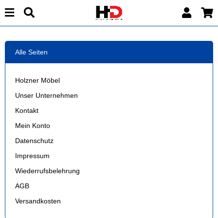
Alle Seiten
Holzner Möbel
Unser Unternehmen
Kontakt
Mein Konto
Datenschutz
Impressum
Wiederrufsbelehrung
AGB
Versandkosten