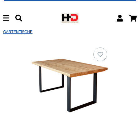
GARTENTISCHE