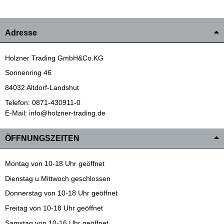
Adresse
Holzner Trading GmbH&Co.KG
Sonnenring 46
84032 Altdorf-Landshut
Telefon: 0871-430911-0
E-Mail: info@holzner-trading.de
ÖFFNUNGSZEITEN
Montag von 10-18 Uhr geöffnet
Dienstag u.Mittwoch geschlossen
Donnerstag von 10-18 Uhr geöffnet
Freitag von 10-18 Uhr geöffnet
Samstag von 10-16 Uhr geöffnet