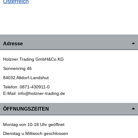
Österreich
Adresse
Holzner Trading GmbH&Co.KG
Sonnenring 46
84032 Altdorf-Landshut
Telefon: 0871-430911-0
E-Mail: info@holzner-trading.de
ÖFFNUNGSZEITEN
Montag von 10-18 Uhr geöffnet
Dienstag u.Mittwoch geschlossen