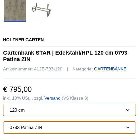
HOLZNER GARTEN
Gartenbank STAR | Edelstahl/HPL 120 cm 0793
Patina ZIN
Artikelnummer:
412E-793-120
Kategorie:
GARTENBÄNKE
€ 795,00
inkl. 19% USt. , zzgl.
Versand
(VS Klasse 3)
120 cm
0793 Patina ZIN