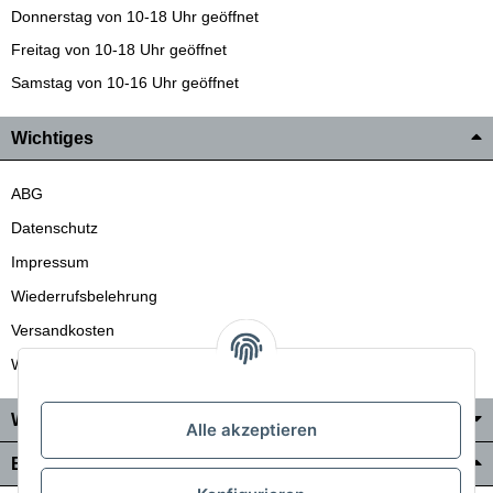
Donnerstag von 10-18 Uhr geöffnet
Freitag von 10-18 Uhr geöffnet
Samstag von 10-16 Uhr geöffnet
Wichtiges
ABG
Datenschutz
Impressum
Wiederrufsbelehrung
Versandkosten
Wir liefern auch in die Schweiz
Wo Sie uns finden
Alle akzeptieren
Bezahlung & Versand