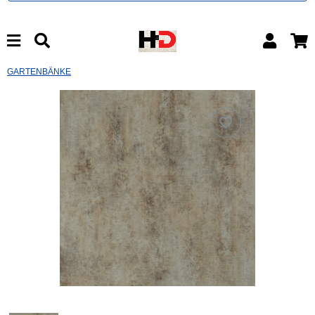
GARTENBÄNKE