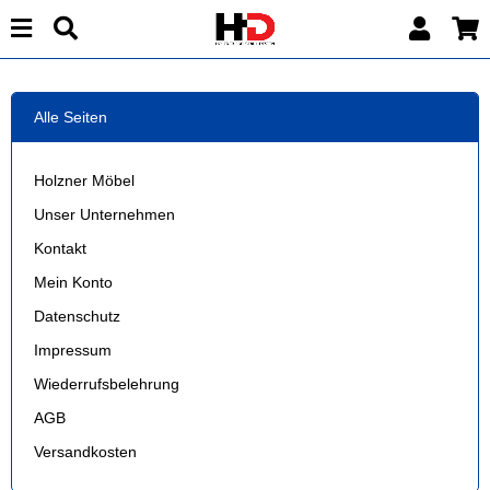
Alle Seiten
Holzner Möbel
Unser Unternehmen
Kontakt
Mein Konto
Datenschutz
Impressum
Wiederrufsbelehrung
AGB
Versandkosten