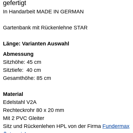
gefertigt
In Handarbeit MADE IN GERMAN
Gartenbank mit Rückenlehne STAR
Länge: Varianten Auswahl
Abmessung
Sitzhöhe: 45 cm
Sitztiefe: 40 cm
Gesamthöhe: 85 cm
Material
Edelstahl V2A
Rechteckrohr 80 x 20 mm
Mit 2 PVC Gleiter
Sitz und Rückenlehen HPL von der Firma
Fundermax