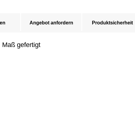
en
Angebot anfordern
Produktsicherheit
 Maß gefertigt