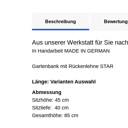
Beschreibung
Bewertung
Aus unserer Werkstatt für Sie nach
In Handarbeit MADE IN GERMAN
Gartenbank mit Rückenlehne STAR
Länge: Varianten Auswahl
Abmessung
Sitzhöhe: 45 cm
Sitztiefe: 40 cm
Gesamthöhe: 85 cm