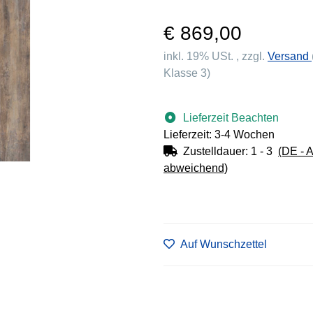
€ 869,00
inkl. 19% USt. , zzgl.
Versand
Klasse 3)
Lieferzeit Beachten
Lieferzeit: 3-4 Wochen
Zustelldauer:
1 - 3
(DE - 
abweichend)
Auf Wunschzettel