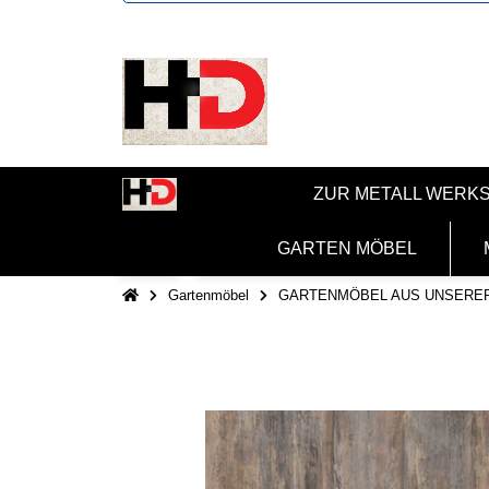
ZUR METALL WERK
GARTEN MÖBEL
Gartenmöbel
GARTENMÖBEL AUS UNSERE