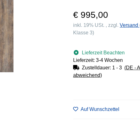
€ 995,00
inkl. 19% USt. , zzgl.
Versand
Klasse 3)
Lieferzeit Beachten
Lieferzeit: 3-4 Wochen
Zustelldauer:
1 - 3
(DE - 
abweichend)
Auf Wunschzettel