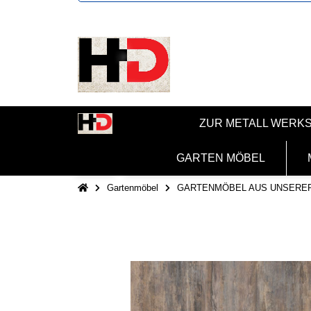
ZUR METALL WERK
GARTEN MÖBEL
Gartenmöbel
GARTENMÖBEL AUS UNSERE