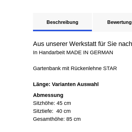
Beschreibung
Bewertung
Aus unserer Werkstatt für Sie nach
In Handarbeit MADE IN GERMAN
Gartenbank mit Rückenlehne STAR
Länge: Varianten Auswahl
Abmessung
Sitzhöhe: 45 cm
Sitztiefe: 40 cm
Gesamthöhe: 85 cm