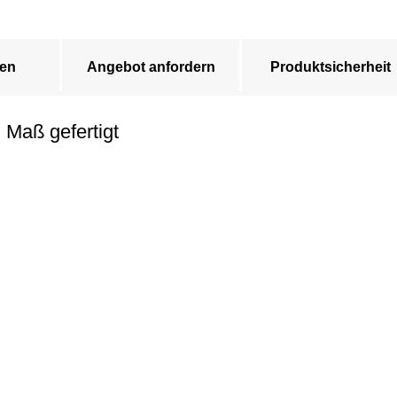
en
Angebot anfordern
Produktsicherheit
 Maß gefertigt