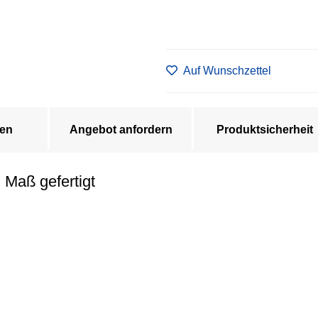
Auf Wunschzettel
en
Angebot anfordern
Produktsicherheit
 Maß gefertigt