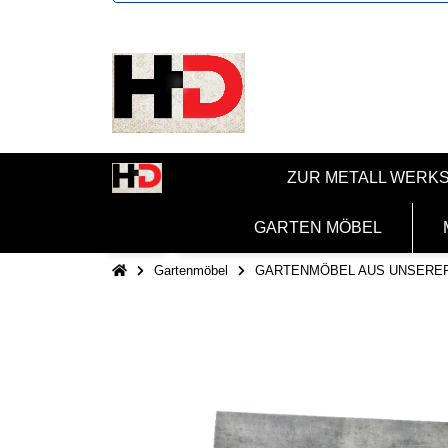
ZUR METALL WERK
GARTEN MÖBEL
Gartenmöbel
GARTENMÖBEL AUS UNSERE