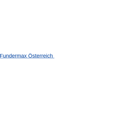
Fundermax Österreich