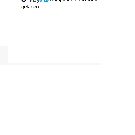
geladen ...