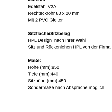
Edelstahl V2A
Rechteckrohr 80 x 20 mm
Mit 2 PVC Gleiter
Sitzfläche/Sitzbelag
HPL Design nach Ihrer Wahl
Sitz und Rückenlehen HPL von der Firma
Maße:
Höhe (mm):850
Tiefe (mm):440
Sitzhöhe (mm):450
Sondermaße nach Absprache möglich