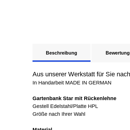
Beschreibung
Bewertung
Aus unserer Werkstatt für Sie nach
In Handarbeit MADE IN GERMAN
Gartenbank Star mit Rückenlehne
Gestell Edelstahl/Platte HPL
Größe nach Ihrer Wahl
Material