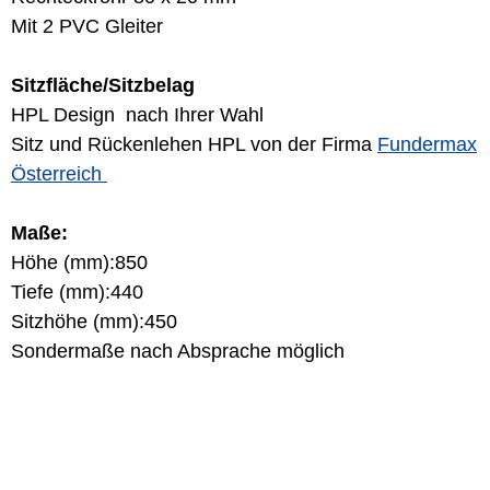
Mit 2 PVC Gleiter
Sitzfläche/Sitzbelag
HPL Design nach Ihrer Wahl
Sitz und Rückenlehen HPL von der Firma
Fundermax
Österreich
Maße:
Höhe (mm):850
Tiefe (mm):440
Sitzhöhe (mm):450
Sondermaße nach Absprache möglich