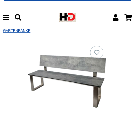
GARTENBÄNKE