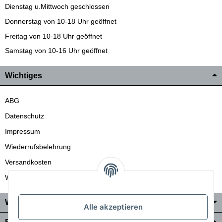
Dienstag u.Mittwoch geschlossen
Donnerstag von 10-18 Uhr geöffnet
Freitag von 10-18 Uhr geöffnet
Samstag von 10-16 Uhr geöffnet
Wichtiges
ABG
Datenschutz
Impressum
Wiederrufsbelehrung
Versandkosten
Wir liefern auch in die Schweiz
Wo Sie uns finden
Alle akzeptieren