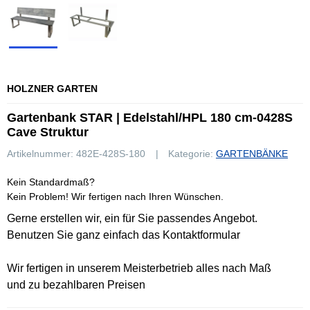
HOLZNER GARTEN
Gartenbank STAR | Edelstahl/HPL 180 cm-0428S
Cave Struktur
Artikelnummer:
482E-428S-180
Kategorie:
GARTENBÄNKE
Kein Standardmaß?
Kein Problem! Wir fertigen nach Ihren Wünschen.
Gerne erstellen wir, ein für Sie passendes Angebot.
Benutzen Sie ganz einfach das Kontaktformular
Wir fertigen in unserem Meisterbetrieb alles nach Maß
und zu bezahlbaren Preisen