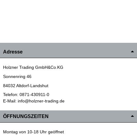
Adresse
Holzner Trading GmbH&Co.KG
Sonnenring 46
84032 Altdorf-Landshut
Telefon: 0871-430911-0
E-Mail: info@holzner-trading.de
ÖFFNUNGSZEITEN
Montag von 10-18 Uhr geöffnet