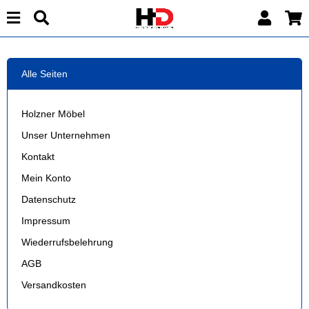
Alle Seiten
Holzner Möbel
Unser Unternehmen
Kontakt
Mein Konto
Datenschutz
Impressum
Wiederrufsbelehrung
AGB
Versandkosten