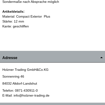
Sondermaße nach Absprache möglich
Artikeldetails:
Material: Compact Exterior Plus
Stärke: 12 mm
Kante: geschliffen
Adresse
Holzner Trading GmbH&Co.KG
Sonnenring 46
84032 Altdorf-Landshut
Telefon: 0871-430911-0
E-Mail: info@holzner-trading.de