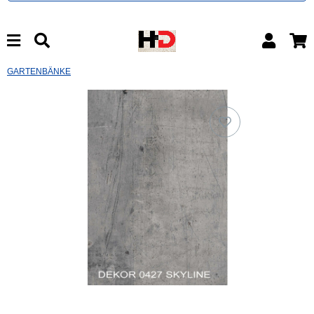
GARTENBÄNKE