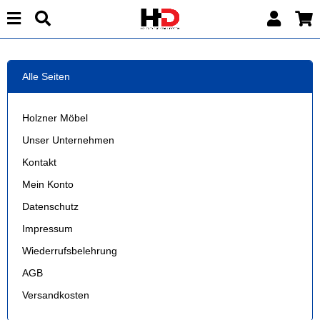
Alle Seiten
Holzner Möbel
Unser Unternehmen
Kontakt
Mein Konto
Datenschutz
Impressum
Wiederrufsbelehrung
AGB
Versandkosten