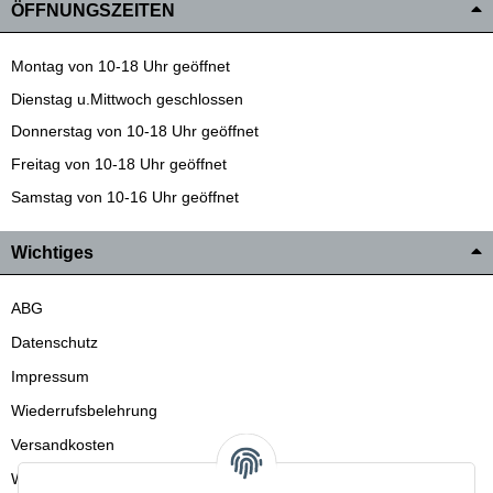
ÖFFNUNGSZEITEN
Montag von 10-18 Uhr geöffnet
Dienstag u.Mittwoch geschlossen
Donnerstag von 10-18 Uhr geöffnet
Freitag von 10-18 Uhr geöffnet
Samstag von 10-16 Uhr geöffnet
Wichtiges
ABG
Datenschutz
Impressum
Wiederrufsbelehrung
Versandkosten
Wir liefern auch in die Schweiz