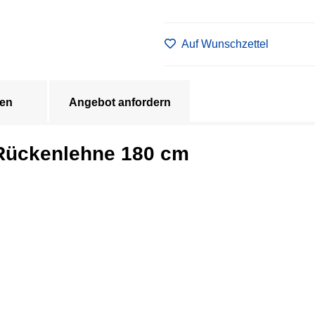
Auf Wunschzettel
en
Angebot anfordern
 Rückenlehne 180 cm