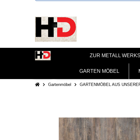
ZUR METALL WERK
GARTEN MÖBEL
Gartenmöbel
GARTENMÖBEL AUS UNSERE