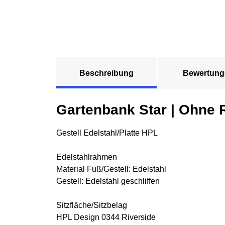
Beschreibung
Bewertung
Gartenbank Star | Ohne
Gestell Edelstahl/Platte HPL
Edelstahlrahmen
Material Fuß/Gestell: Edelstahl
Gestell: Edelstahl geschliffen
Sitzfläche/Sitzbelag
HPL Design 0344 Riverside