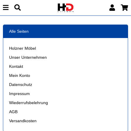
Alle Seiten
Holzner Möbel
Unser Unternehmen
Kontakt
Mein Konto
Datenschutz
Impressum
Wiederrufsbelehrung
AGB
Versandkosten