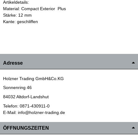
Artikeldetails:
Material: Compact Exterior Plus
Stärke: 12 mm
Kante: geschliffen
Adresse
Holzner Trading GmbH&Co.KG
Sonnenring 46
84032 Altdorf-Landshut
Telefon: 0871-430911-0
E-Mail: info@holzner-trading.de
ÖFFNUNGSZEITEN