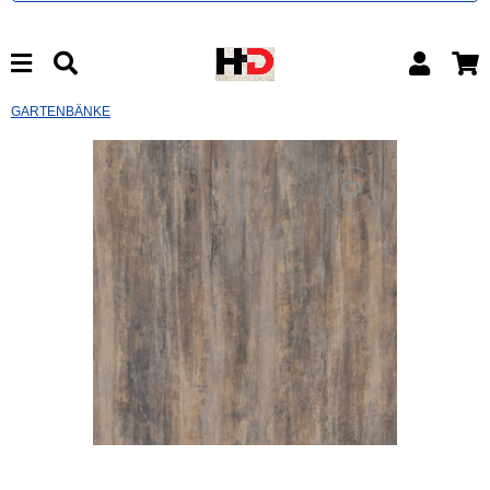
GARTENBÄNKE