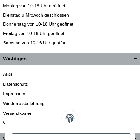
Montag von 10-18 Uhr geöffnet
Dienstag u.Mittwoch geschlossen
Donnerstag von 10-18 Uhr geöffnet
Freitag von 10-18 Uhr geöffnet
Samstag von 10-16 Uhr geöffnet
Wichtiges
ABG
Datenschutz
Impressum
Wiederrufsbelehrung
Versandkosten
Wir liefern auch in die Schweiz
Wo Sie uns finden