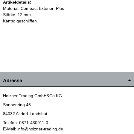
Artikeldetails:
Material: Compact Exterior Plus
Stärke: 12 mm
Kante: geschliffen
Adresse
Holzner Trading GmbH&Co.KG
Sonnenring 46
84032 Altdorf-Landshut
Telefon: 0871-430911-0
E-Mail: info@holzner-trading.de