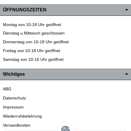
ÖFFNUNGSZEITEN
Montag von 10-18 Uhr geöffnet
Dienstag u.Mittwoch geschlossen
Donnerstag von 10-18 Uhr geöffnet
Freitag von 10-18 Uhr geöffnet
Samstag von 10-16 Uhr geöffnet
Wichtiges
ABG
Datenschutz
Impressum
Wiederrufsbelehrung
Versandkosten