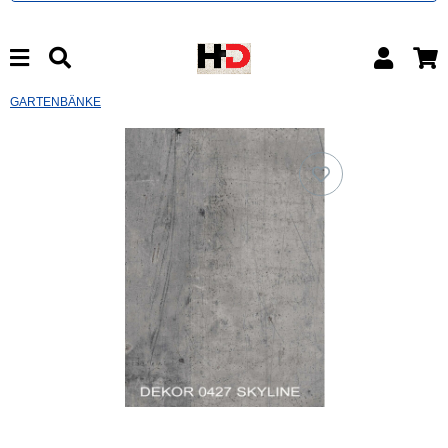
GARTENBÄNKE