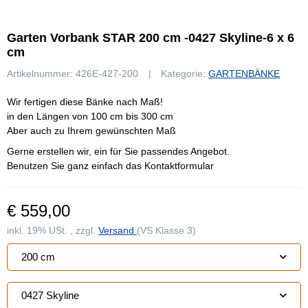
Garten Vorbank STAR 200 cm -0427 Skyline-6 x 6
cm
Artikelnummer:
426E-427-200
Kategorie:
GARTENBÄNKE
Wir fertigen diese Bänke nach Maß!
in den Längen von 100 cm bis 300 cm
Aber auch zu Ihrem gewünschten Maß
Gerne erstellen wir, ein für Sie passendes Angebot.
Benutzen Sie ganz einfach das Kontaktformular
€ 559,00
inkl. 19% USt. , zzgl.
Versand
(VS Klasse 3)
200 cm
0427 Skyline