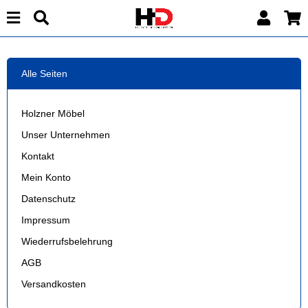
Alle Seiten
Holzner Möbel
Unser Unternehmen
Kontakt
Mein Konto
Datenschutz
Impressum
Wiederrufsbelehrung
AGB
Versandkosten