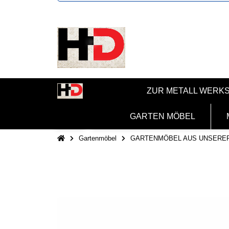
ZUR METALL WERK
GARTEN MÖBEL
Gartenmöbel
GARTENMÖBEL AUS UNSERE