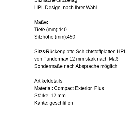
Sitzfläche/Sitzbelag
HPL Design nach Ihrer Wahl
Maße:
Tiefe (mm):440
Sitzhöhe (mm):450
Sitz&Rückenplatte Schichtstoffplatten HPL
von Fundermax 12 mm stark nach Maß
Sondermaße nach Absprache möglich
Artikeldetails:
Material: Compact Exterior Plus
Stärke: 12 mm
Kante: geschliffen