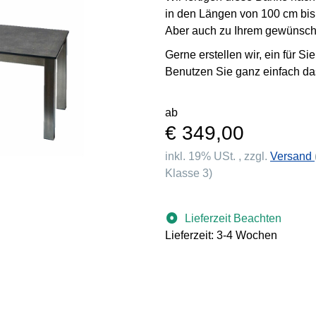
in den Längen von 100 cm bi
Aber auch zu Ihrem gewünsc
Gerne erstellen wir, ein für S
Benutzen Sie ganz einfach da
ab
€ 349,00
inkl. 19% USt. , zzgl.
Versand
Klasse 3)
Lieferzeit Beachten
Lieferzeit: 3-4 Wochen