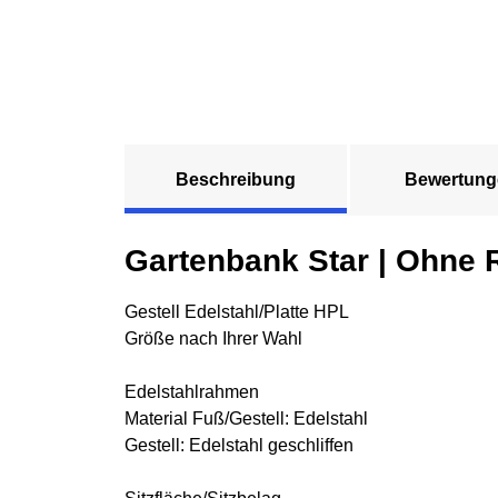
Beschreibung
Bewertung
Gartenbank Star | Ohne
Gestell Edelstahl/Platte HPL
Größe nach Ihrer Wahl
Edelstahlrahmen
Material Fuß/Gestell: Edelstahl
Gestell: Edelstahl geschliffen