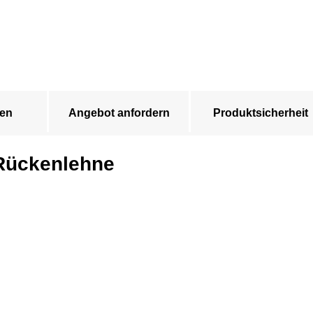
en
Angebot anfordern
Produktsicherheit
 Rückenlehne