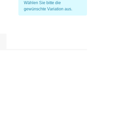
Wählen Sie bitte die
gewünschte Variation aus.