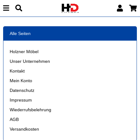
Alle Seiten
Holzner Möbel
Unser Unternehmen
Kontakt
Mein Konto
Datenschutz
Impressum
Wiederrufsbelehrung
AGB
Versandkosten