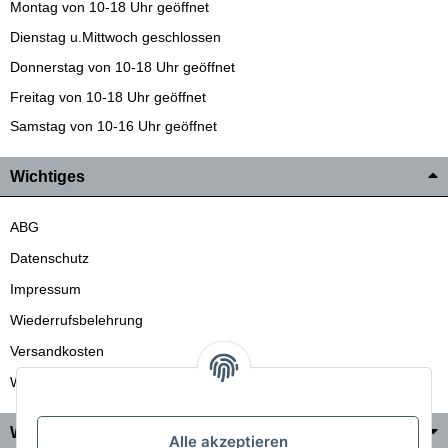
Montag von 10-18 Uhr geöffnet
Dienstag u.Mittwoch geschlossen
Donnerstag von 10-18 Uhr geöffnet
Freitag von 10-18 Uhr geöffnet
Samstag von 10-16 Uhr geöffnet
Wichtiges
ABG
Datenschutz
Impressum
Wiederrufsbelehrung
Versandkosten
Wir liefern auch in die Schweiz
Wo Sie uns finden
Alle akzeptieren