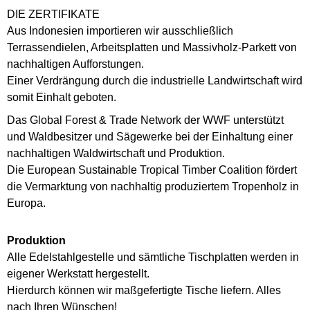
DIE ZERTIFIKATE
Aus Indonesien importieren wir ausschließlich
Terrassendielen, Arbeitsplatten und Massivholz-Parkett von
nachhaltigen Aufforstungen.
Einer Verdrängung durch die industrielle Landwirtschaft wird
somit Einhalt geboten.
Das Global Forest & Trade Network der WWF unterstützt
und Waldbesitzer und Sägewerke bei der Einhaltung einer
nachhaltigen Waldwirtschaft und Produktion.
Die European Sustainable Tropical Timber Coalition fördert
die Vermarktung von nachhaltig produziertem Tropenholz in
Europa.
Produktion
Alle Edelstahlgestelle und sämtliche Tischplatten werden in
eigener Werkstatt hergestellt.
Hierdurch können wir maßgefertigte Tische liefern. Alles
nach Ihren Wünschen!