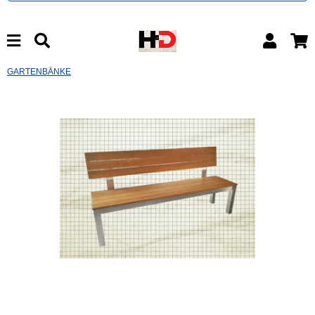
GARTENBÄNKE