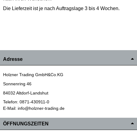
Die Lieferzeit ist je nach Auftragslage 3 bis 4 Wochen.
Adresse
Holzner Trading GmbH&Co.KG
Sonnenring 46
84032 Altdorf-Landshut
Telefon: 0871-430911-0
E-Mail: info@holzner-trading.de
ÖFFNUNGSZEITEN