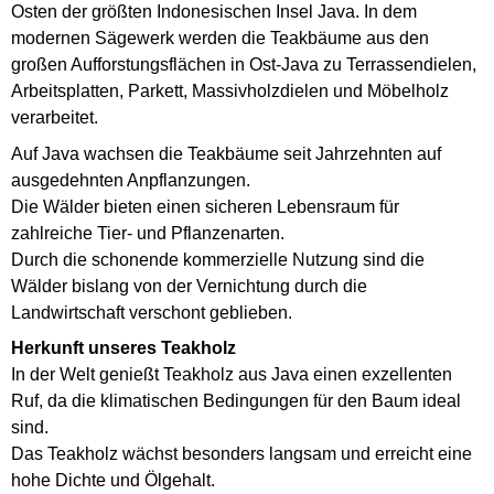
Osten der größten Indonesischen Insel Java. In dem
modernen Sägewerk werden die Teakbäume aus den
großen Aufforstungsflächen in Ost-Java zu Terrassendielen,
Arbeitsplatten, Parkett, Massivholzdielen und Möbelholz
verarbeitet.
Auf Java wachsen die Teakbäume seit Jahrzehnten auf
ausgedehnten Anpflanzungen.
Die Wälder bieten einen sicheren Lebensraum für
zahlreiche Tier- und Pflanzenarten.
Durch die schonende kommerzielle Nutzung sind die
Wälder bislang von der Vernichtung durch die
Landwirtschaft verschont geblieben.
Herkunft unseres Teakholz
In der Welt genießt Teakholz aus Java einen exzellenten
Ruf, da die klimatischen Bedingungen für den Baum ideal
sind.
Das Teakholz wächst besonders langsam und erreicht eine
hohe Dichte und Ölgehalt.