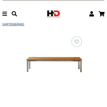
GARTENBÄNKE