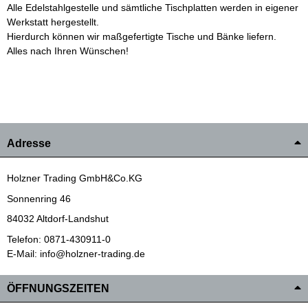
Alle Edelstahlgestelle und sämtliche Tischplatten werden in eigener
Werkstatt hergestellt.
Hierdurch können wir maßgefertigte Tische und Bänke liefern.
Alles nach Ihren Wünschen!
Adresse
Holzner Trading GmbH&Co.KG
Sonnenring 46
84032 Altdorf-Landshut
Telefon: 0871-430911-0
E-Mail: info@holzner-trading.de
ÖFFNUNGSZEITEN