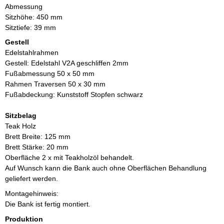
Abmessung
Sitzhöhe: 450 mm
Sitztiefe: 39 mm
Gestell
Edelstahlrahmen
Gestell: Edelstahl V2A geschliffen 2mm
Fußabmessung 50 x 50 mm
Rahmen Traversen 50 x 30 mm
Fußabdeckung: Kunststoff Stopfen schwarz
Sitzbelag
Teak Holz
Brett Breite: 125 mm
Brett Stärke: 20 mm
Oberfläche 2 x mit Teakholzöl behandelt.
Auf Wunsch kann die Bank auch ohne Oberflächen Behandlung
geliefert werden.
Montagehinweis:
Die Bank ist fertig montiert.
Produktion