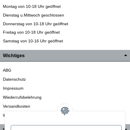
Montag von 10-18 Uhr geöffnet
Dienstag u.Mittwoch geschlossen
Donnerstag von 10-18 Uhr geöffnet
Freitag von 10-18 Uhr geöffnet
Samstag von 10-16 Uhr geöffnet
Wichtiges
ABG
Datenschutz
Impressum
Wiederrufsbelehrung
Versandkosten
Wir liefern auch in die Schweiz
Wo Sie uns finden