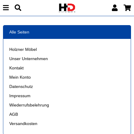
Alle Seiten
Holzner Möbel
Unser Unternehmen
Kontakt
Mein Konto
Datenschutz
Impressum
Wiederrufsbelehrung
AGB
Versandkosten