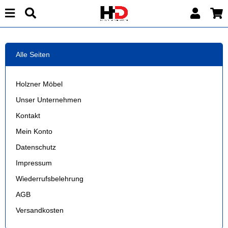
Alle Seiten
Holzner Möbel
Unser Unternehmen
Kontakt
Mein Konto
Datenschutz
Impressum
Wiederrufsbelehrung
AGB
Versandkosten