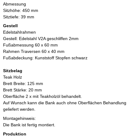
Abmessung
Sitzhöhe: 450 mm
Sitztiefe: 39 mm
Gestell
Edelstahlrahmen
Gestell: Edelstahl V2A geschliffen 2mm
Fußabmessung 60 x 60 mm
Rahmen Traversen 60 x 40 mm
Fußabdeckung: Kunststoff Stopfen schwarz
Sitzbelag
Teak Holz
Brett Breite: 125 mm
Brett Stärke: 20 mm
Oberfläche 2 x mit Teakholzöl behandelt.
Auf Wunsch kann die Bank auch ohne Oberflächen Behandlung
geliefert werden.
Montagehinweis:
Die Bank ist fertig montiert.
Produktion