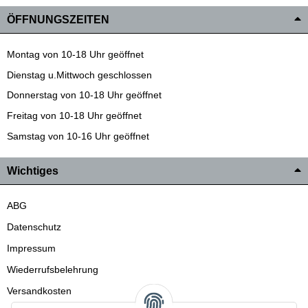
ÖFFNUNGSZEITEN
Montag von 10-18 Uhr geöffnet
Dienstag u.Mittwoch geschlossen
Donnerstag von 10-18 Uhr geöffnet
Freitag von 10-18 Uhr geöffnet
Samstag von 10-16 Uhr geöffnet
Wichtiges
ABG
Datenschutz
Impressum
Wiederrufsbelehrung
Versandkosten