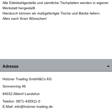
Alle Edelstahlgestelle und sämtliche Tischplatten werden in eigener
Werkstatt hergestellt.
Hierdurch können wir maßgefertigte Tische und Bänke liefern.
Alles nach Ihren Wünschen!
Adresse
Holzner Trading GmbH&Co.KG
Sonnenring 46
84032 Altdorf-Landshut
Telefon: 0871-430911-0
E-Mail: info@holzner-trading.de