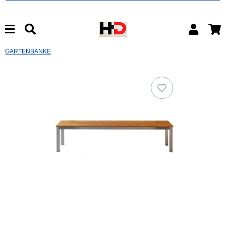
GARTENBÄNKE