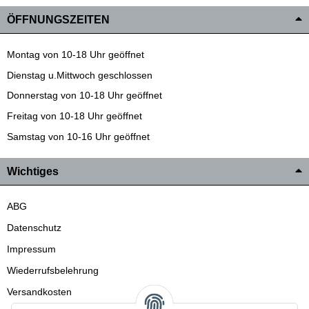
ÖFFNUNGSZEITEN
Montag von 10-18 Uhr geöffnet
Dienstag u.Mittwoch geschlossen
Donnerstag von 10-18 Uhr geöffnet
Freitag von 10-18 Uhr geöffnet
Samstag von 10-16 Uhr geöffnet
Wichtiges
ABG
Datenschutz
Impressum
Wiederrufsbelehrung
Versandkosten