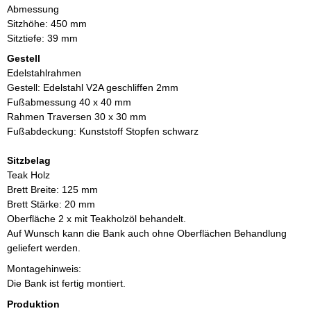
Abmessung
Sitzhöhe: 450 mm
Sitztiefe: 39 mm
Gestell
Edelstahlrahmen
Gestell: Edelstahl V2A geschliffen 2mm
Fußabmessung 40 x 40 mm
Rahmen Traversen 30 x 30 mm
Fußabdeckung: Kunststoff Stopfen schwarz
Sitzbelag
Teak Holz
Brett Breite: 125 mm
Brett Stärke: 20 mm
Oberfläche 2 x mit Teakholzöl behandelt.
Auf Wunsch kann die Bank auch ohne Oberflächen Behandlung
geliefert werden.
Montagehinweis:
Die Bank ist fertig montiert.
Produktion