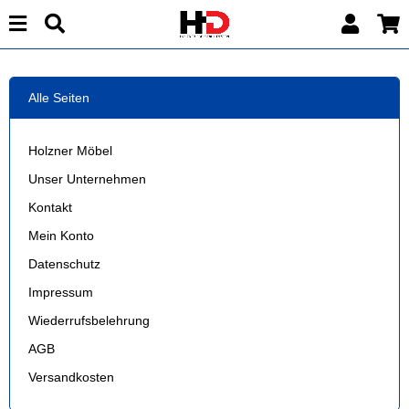
Alle Seiten
Holzner Möbel
Unser Unternehmen
Kontakt
Mein Konto
Datenschutz
Impressum
Wiederrufsbelehrung
AGB
Versandkosten