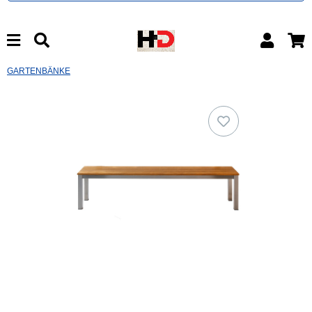
GARTENBÄNKE