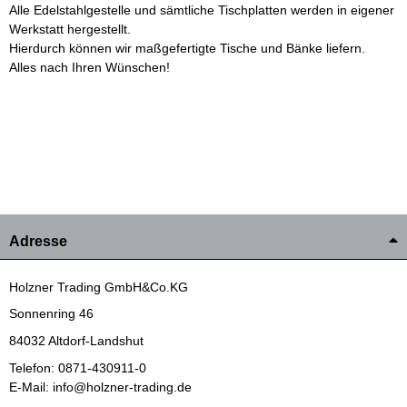
Alle Edelstahlgestelle und sämtliche Tischplatten werden in eigener
Werkstatt hergestellt.
Hierdurch können wir maßgefertigte Tische und Bänke liefern.
Alles nach Ihren Wünschen!
Adresse
Holzner Trading GmbH&Co.KG
Sonnenring 46
84032 Altdorf-Landshut
Telefon: 0871-430911-0
E-Mail: info@holzner-trading.de