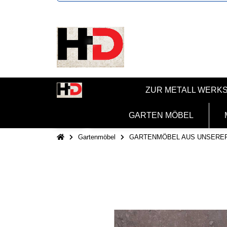
ZUR METALL WERK
GARTEN MÖBEL
Gartenmöbel
GARTENMÖBEL AUS UNSERE