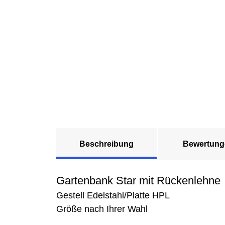
Beschreibung
Bewertung
Gartenbank Star mit Rückenlehne
Gestell Edelstahl/Platte HPL
Größe nach Ihrer Wahl