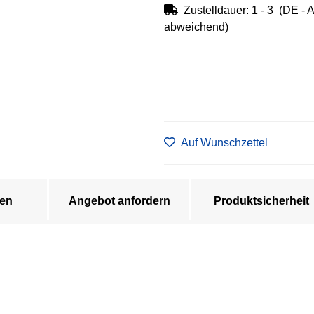
Zustelldauer:
1 - 3
(DE - 
abweichend)
Auf Wunschzettel
en
Angebot anfordern
Produktsicherheit