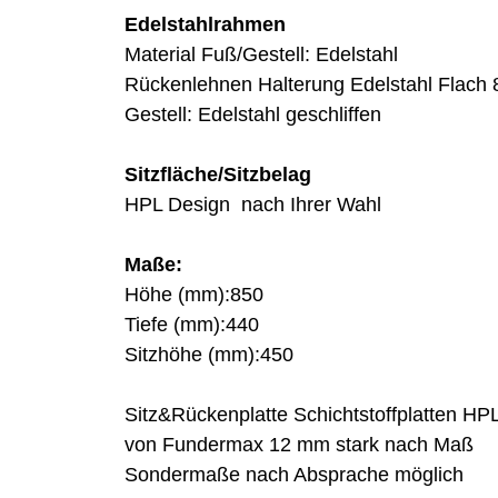
Edelstahlrahmen
Material Fuß/Gestell: Edelstahl
Rückenlehnen Halterung Edelstahl Flach
Gestell: Edelstahl geschliffen
Sitzfläche/Sitzbelag
HPL Design nach Ihrer Wahl
Maße:
Höhe (mm):850
Tiefe (mm):440
Sitzhöhe (mm):450
Sitz&Rückenplatte Schichtstoffplatten HP
von Fundermax 12 mm stark nach Maß
Sondermaße nach Absprache möglich