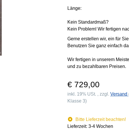
Länge:
Kein Standardmaß?
Kein Problem! Wir fertigen n
Gerne erstellen wir, ein für S
Benutzen Sie ganz einfach da
Wir fertigen in unserem Meist
und zu bezahlbaren Preisen.
€ 729,00
inkl. 19% USt. , zzgl.
Versand
Klasse 3)
Bitte Lieferzeit beachten!
Lieferzeit: 3-4 Wochen