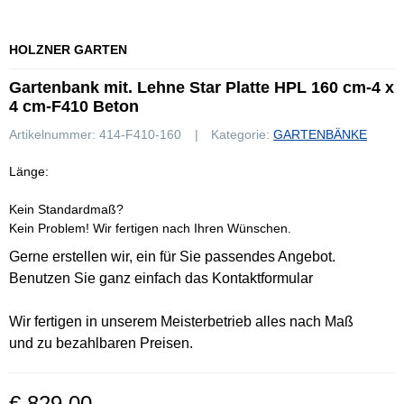
HOLZNER GARTEN
Gartenbank mit. Lehne Star Platte HPL 160 cm-4 x
4 cm-F410 Beton
Artikelnummer:
414-F410-160
Kategorie:
GARTENBÄNKE
Länge:
Kein Standardmaß?
Kein Problem! Wir fertigen nach Ihren Wünschen.
Gerne erstellen wir, ein für Sie passendes Angebot.
Benutzen Sie ganz einfach das Kontaktformular
Wir fertigen in unserem Meisterbetrieb alles nach Maß
und zu bezahlbaren Preisen.
€ 829,00