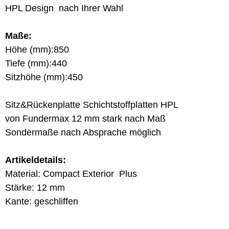
HPL Design nach Ihrer Wahl
Maße:
Höhe (mm):850
Tiefe (mm):440
Sitzhöhe (mm):450
Sitz&Rückenplatte Schichtstoffplatten HPL
von Fundermax 12 mm stark nach Maß
Sondermaße nach Absprache möglich
Artikeldetails:
Material: Compact Exterior Plus
Stärke: 12 mm
Kante: geschliffen