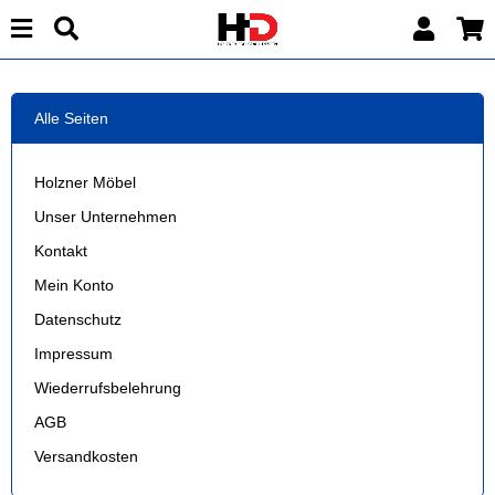
Alle Seiten
Holzner Möbel
Unser Unternehmen
Kontakt
Mein Konto
Datenschutz
Impressum
Wiederrufsbelehrung
AGB
Versandkosten