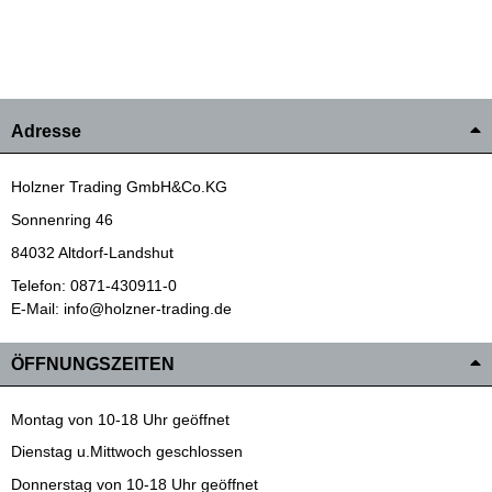
Adresse
Holzner Trading GmbH&Co.KG
Sonnenring 46
84032 Altdorf-Landshut
Telefon: 0871-430911-0
E-Mail: info@holzner-trading.de
ÖFFNUNGSZEITEN
Montag von 10-18 Uhr geöffnet
Dienstag u.Mittwoch geschlossen
Donnerstag von 10-18 Uhr geöffnet