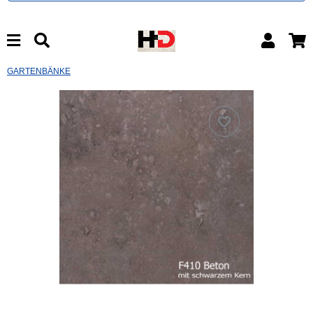
GARTENBÄNKE