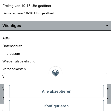
Freitag von 10-18 Uhr geöffnet
Samstag von 10-16 Uhr geöffnet
Wichtiges
ABG
Datenschutz
Impressum
Wiederrufsbelehrung
Versandkosten
Wir liefern auch in die Schweiz
Wo Sie uns finden
Alle akzeptieren
Bezahlung & Versand
Konfigurieren