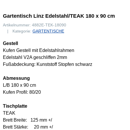
Gartentisch Linz Edelstahl/TEAK 180 x 90 cm
Artikelnummer:
4882E-TEK-18090
Kategorie:
GARTENTISCHE
Gestell
Kufen Gestell mit Edelstahlrahmen
Edelstahl V2A geschliffen 2mm
Fußabdeckung: Kunststoff Stopfen schwarz
Abmessung
L/B 180 x 90 cm
Kufen Profil: 80/20
Tischplatte
TEAK
Brett Breite: 125 mm +/
Brett Stärke: 20 mm +/