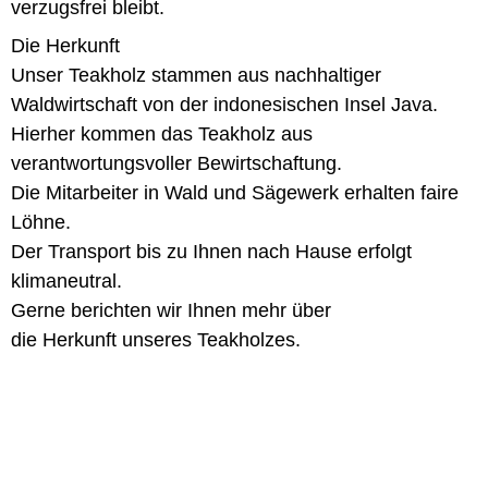
verzugsfrei bleibt.
Die Herkunft
Unser Teakholz stammen aus nachhaltiger
Waldwirtschaft von der indonesischen Insel Java.
Hierher kommen das Teakholz aus
verantwortungsvoller Bewirtschaftung.
Die Mitarbeiter in Wald und Sägewerk erhalten faire
Löhne.
Der Transport bis zu Ihnen nach Hause erfolgt
klimaneutral.
Gerne berichten wir Ihnen mehr über
die Herkunft unseres Teakholzes.