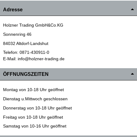
Adresse
Holzner Trading GmbH&Co.KG
Sonnenring 46
84032 Altdorf-Landshut
Telefon: 0871-430911-0
E-Mail: info@holzner-trading.de
ÖFFNUNGSZEITEN
Montag von 10-18 Uhr geöffnet
Dienstag u.Mittwoch geschlossen
Donnerstag von 10-18 Uhr geöffnet
Freitag von 10-18 Uhr geöffnet
Samstag von 10-16 Uhr geöffnet