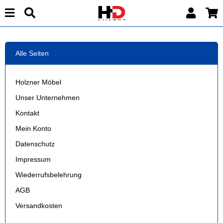
Alle Seiten
Holzner Möbel
Unser Unternehmen
Kontakt
Mein Konto
Datenschutz
Impressum
Wiederrufsbelehrung
AGB
Versandkosten