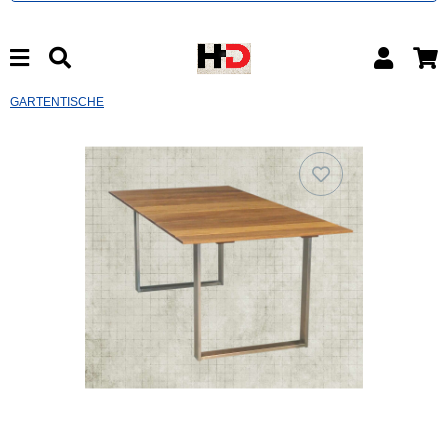
GARTENTISCHE