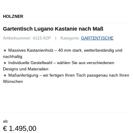
HOLZNER
Gartentisch Lugano Kastanie nach Maß
Artikelnummer:
4115-82P
Kategorie:
GARTENTISCHE
🔹 Massives Kastanienholz – 40 mm stark, wetterbeständig und
nachhaltig
🔹 Individuelle Gestellwahl – wählen Sie aus verschiedenen
Designs und Materialien
🔹 Maßanfertigung – wir fertigen Ihren Tisch passgenau nach Ihren
Wünschen
ab
€ 1.495,00