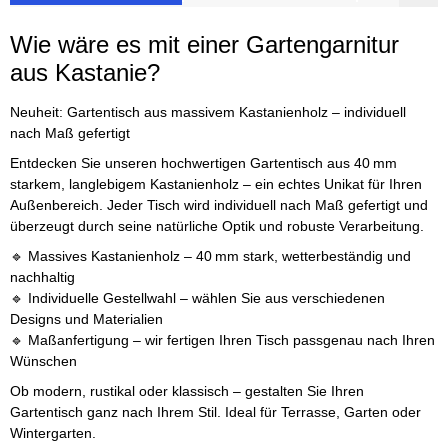
Wie wäre es mit einer Gartengarnitur
aus Kastanie?
Neuheit: Gartentisch aus massivem Kastanienholz – individuell
nach Maß gefertigt
Entdecken Sie unseren hochwertigen Gartentisch aus 40 mm
starkem, langlebigem Kastanienholz – ein echtes Unikat für Ihren
Außenbereich. Jeder Tisch wird individuell nach Maß gefertigt und
überzeugt durch seine natürliche Optik und robuste Verarbeitung.
🔹 Massives Kastanienholz – 40 mm stark, wetterbeständig und
nachhaltig
🔹 Individuelle Gestellwahl – wählen Sie aus verschiedenen
Designs und Materialien
🔹 Maßanfertigung – wir fertigen Ihren Tisch passgenau nach Ihren
Wünschen
Ob modern, rustikal oder klassisch – gestalten Sie Ihren
Gartentisch ganz nach Ihrem Stil. Ideal für Terrasse, Garten oder
Wintergarten.