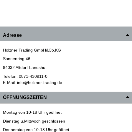
Adresse
Holzner Trading GmbH&Co.KG
Sonnenring 46
84032 Altdorf-Landshut
Telefon: 0871-430911-0
E-Mail: info@holzner-trading.de
ÖFFNUNGSZEITEN
Montag von 10-18 Uhr geöffnet
Dienstag u.Mittwoch geschlossen
Donnerstag von 10-18 Uhr geöffnet