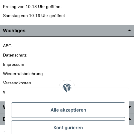
Freitag von 10-18 Uhr geöffnet
Samstag von 10-16 Uhr geöffnet
Wichtiges
ABG
Datenschutz
Impressum
Wiederrufsbelehrung
Versandkosten
Wir liefern auch in die Schweiz
Wo Sie uns finden
Alle akzeptieren
Bezahlung & Versand
Konfigurieren