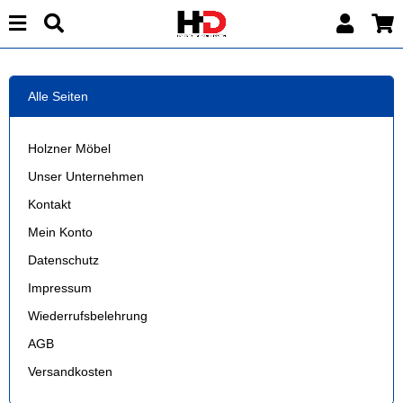
Alle Seiten
Holzner Möbel
Unser Unternehmen
Kontakt
Mein Konto
Datenschutz
Impressum
Wiederrufsbelehrung
AGB
Versandkosten