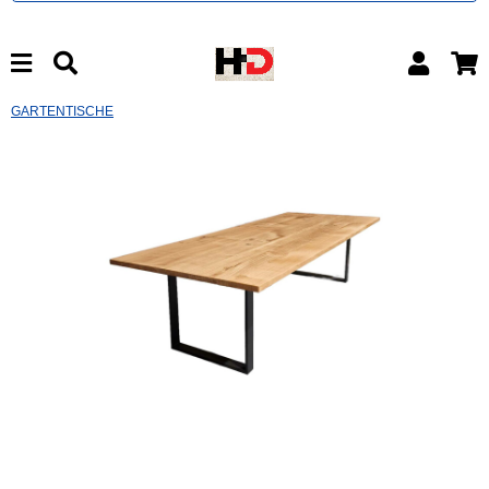
GARTENTISCHE