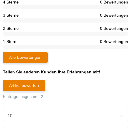
4 Sterne
0 Bewertungen
3 Sterne
0 Bewertungen
2 Sterne
0 Bewertungen
1 Stern
0 Bewertungen
Alle Bewertungen
Teilen Sie anderen Kunden Ihre Erfahrungen mit!
Artikel bewerten
Einträge insgesamt: 2