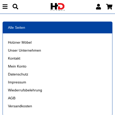
Alle Seiten
Holzner Möbel
Unser Unternehmen
Kontakt
Mein Konto
Datenschutz
Impressum
Wiederrufsbelehrung
AGB
Versandkosten