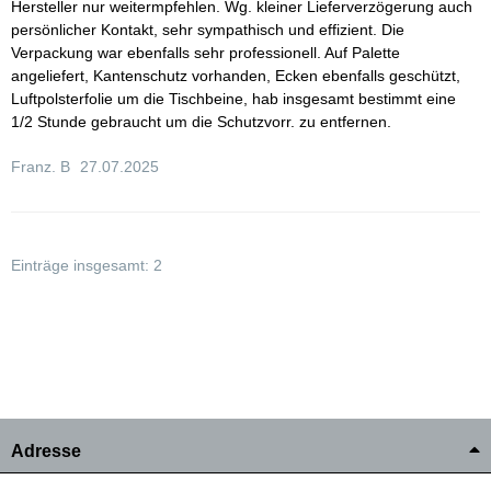
Hersteller nur weitermpfehlen. Wg. kleiner Lieferverzögerung auch
persönlicher Kontakt, sehr sympathisch und effizient. Die
Verpackung war ebenfalls sehr professionell. Auf Palette
angeliefert, Kantenschutz vorhanden, Ecken ebenfalls geschützt,
Luftpolsterfolie um die Tischbeine, hab insgesamt bestimmt eine
1/2 Stunde gebraucht um die Schutzvorr. zu entfernen.
Franz. B
27.07.2025
Einträge insgesamt: 2
Adresse