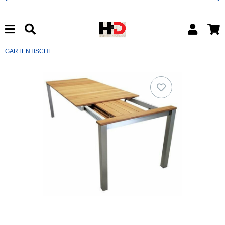
GARTENTISCHE