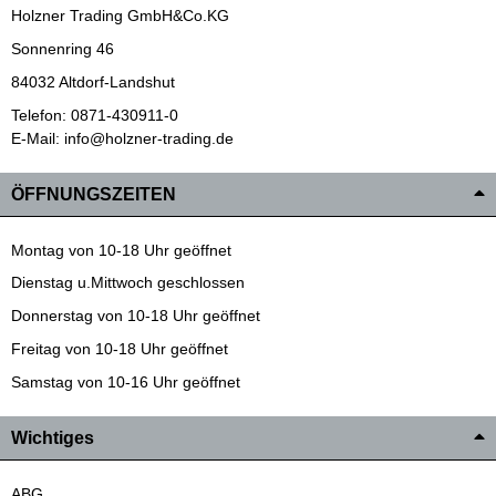
Holzner Trading GmbH&Co.KG
Sonnenring 46
84032 Altdorf-Landshut
Telefon: 0871-430911-0
E-Mail: info@holzner-trading.de
ÖFFNUNGSZEITEN
Montag von 10-18 Uhr geöffnet
Dienstag u.Mittwoch geschlossen
Donnerstag von 10-18 Uhr geöffnet
Freitag von 10-18 Uhr geöffnet
Samstag von 10-16 Uhr geöffnet
Wichtiges
ABG