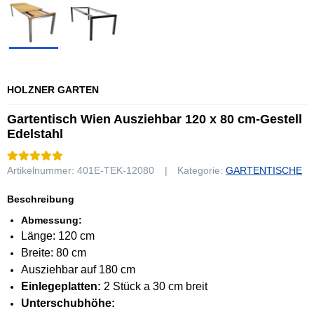
HOLZNER GARTEN
Gartentisch Wien Ausziehbar 120 x 80 cm-Gestell
Edelstahl
Artikelnummer:
401E-TEK-12080
Kategorie:
GARTENTISCHE
Beschreibung
Abmessung:
Länge: 120 cm
Breite: 80 cm
Ausziehbar auf 180 cm
Einlegeplatten:
2 Stück a 30 cm breit
Unterschubhöhe: