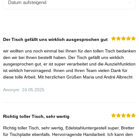
Der Tisch gefällt uns wirklich ausgesprochen gut
wir wollten uns noch einmal bei Ihnen für den tollen Tisch bedanken
den wir bei Ihnen bestellt haben. Der Tisch gefällt uns wirklich
ausgesprochen gut, er ist super verarbeitet und die Ausziehfunktion
ist wirklich hervorragend. Ihnen und Ihren Team vielen Dank für
diese tolle Arbeit. Mit herzlichen Grüßen Maria und André Albrecht
Anonym
24.05.2025
Richtig toller Tisch, sehr wertig
Richtig toller Tisch, sehr wertig, Edelstahluntergestell super, Bretter
für Tischplatte ebenfalls. Hervorragende Handarbeit. Ich kann den