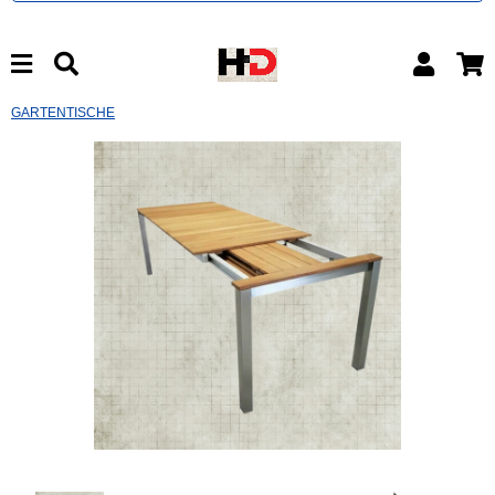
GARTENTISCHE