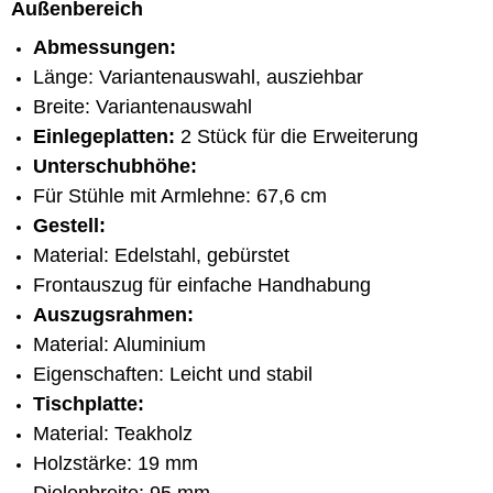
Außenbereich
Abmessungen:
Länge: Variantenauswahl, ausziehbar
Breite: Variantenauswahl
Einlegeplatten:
2 Stück für die Erweiterung
Unterschubhöhe:
Für Stühle mit Armlehne: 67,6 cm
Gestell:
Material: Edelstahl, gebürstet
Frontauszug für einfache Handhabung
Auszugsrahmen:
Material: Aluminium
Eigenschaften: Leicht und stabil
Tischplatte:
Material: Teakholz
Holzstärke: 19 mm
Dielenbreite: 95 mm