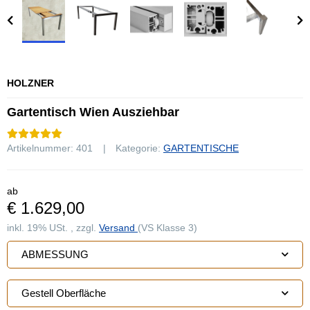
HOLZNER
Gartentisch Wien Ausziehbar
Artikelnummer:
401
Kategorie:
GARTENTISCHE
ab
€ 1.629,00
inkl. 19% USt. , zzgl.
Versand
(VS Klasse 3)
ABMESSUNG
Gestell Oberfläche