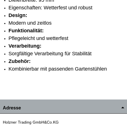
Eigenschaften: Wetterfest und robust
Design:
Modern und zeitlos
Funktionalität:
Pflegeleicht und wetterfest
Verarbeitung:
Sorgfältige Verarbeitung für Stabilität
Zubehör:
Kombinierbar mit passenden Gartenstühlen
Adresse
Holzner Trading GmbH&Co.KG