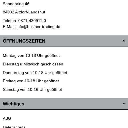
Sonnenring 46
84032 Altdorf-Landshut
Telefon: 0871-430911-0
E-Mail: info@holzner-trading.de
ÖFFNUNGSZEITEN
Montag von 10-18 Uhr geöffnet
Dienstag u.Mittwoch geschlossen
Donnerstag von 10-18 Uhr geöffnet
Freitag von 10-18 Uhr geöffnet
Samstag von 10-16 Uhr geöffnet
Wichtiges
ABG
Datenschutz