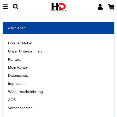
Alle Seiten
Holzner Möbel
Unser Unternehmen
Kontakt
Mein Konto
Datenschutz
Impressum
Wiederrufsbelehrung
AGB
Versandkosten