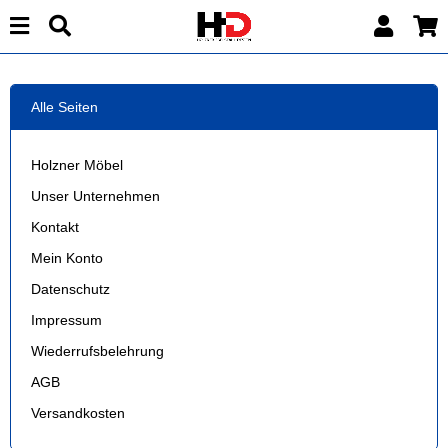
Alle Seiten
Holzner Möbel
Unser Unternehmen
Kontakt
Mein Konto
Datenschutz
Impressum
Wiederrufsbelehrung
AGB
Versandkosten