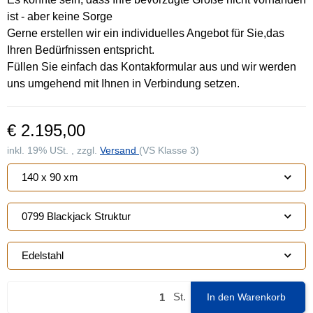
ist - aber keine Sorge
Gerne erstellen wir ein individuelles Angebot für Sie,das
Ihren Bedürfnissen entspricht.
Füllen Sie einfach das Kontakformular aus und wir werden
uns umgehend mit Ihnen in Verbindung setzen.
€ 2.195,00
inkl. 19% USt. , zzgl.
Versand
(VS Klasse 3)
140 x 90 xm
0799 Blackjack Struktur
Edelstahl
St.
In den Warenkorb