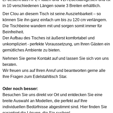
in 10 verschiedenen Längen sowie 3 Breiten erhältlich.
Der Clou an diesem Tisch ist seine Ausziehbarkeit – so
können Sie ihn ganz einfach um bis zu 120 cm verlängern.
Die Tischbeine wandern mit und sorgen somit immer für
Beinfreiheit.
Der Aufbau des Tisches ist äußerst komfortabel und
unkompliziert - perfekte Voraussetzung, um Ihren Gästen ein
gemütliches Ambiente zu bieten.
Nehmen Sie gerne Kontakt auf und lassen Sie sich von uns
beraten.
Wir freuen uns auf Ihren Anruf und beantworten gerne alle
Ihre Fragen zum Edelstahltisch Star.
Oder noch besser:
Besuchen Sie uns direkt vor Ort und entdecken Sie eine
breite Auswahl an Modellen, die perfekt auf Ihre
individuellen Bedürfnisse abgestimmt sind. Hier finden Sie
garantiert die Lösung, die Sie suchen!