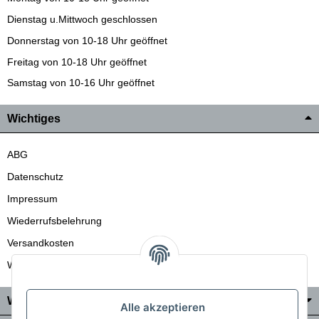
Dienstag u.Mittwoch geschlossen
Donnerstag von 10-18 Uhr geöffnet
Freitag von 10-18 Uhr geöffnet
Samstag von 10-16 Uhr geöffnet
Wichtiges
ABG
Datenschutz
Impressum
Wiederrufsbelehrung
Versandkosten
Wir liefern auch in die Schweiz
Wo Sie uns finden
Alle akzeptieren