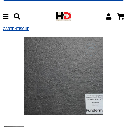
GARTENTISCHE