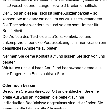
in 10 verschiedenen Längen sowie 3 Breiten erhältlich.
Der Clou an diesem Tisch ist seine Ausziehbarkeit – so
können Sie ihn ganz einfach um bis zu 120 cm verlängern.
Die Tischbeine wandern mit und sorgen somit immer für
Beinfreiheit.
Der Aufbau des Tisches ist äußerst komfortabel und
unkompliziert - perfekte Voraussetzung, um Ihren Gästen ein
gemütliches Ambiente zu bieten.
Nehmen Sie gerne Kontakt auf und lassen Sie sich von uns
beraten.
Wir freuen uns auf Ihren Anruf und beantworten gerne alle
Ihre Fragen zum Edelstahltisch Star.
Oder noch besser:
Besuchen Sie uns direkt vor Ort und entdecken Sie eine
breite Auswahl an Modellen, die perfekt auf Ihre
individuellen Bedürfnisse abgestimmt sind. Hier finden Sie
garantiert die Lösung, die Sie suchen!