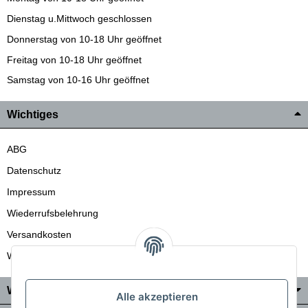
Dienstag u.Mittwoch geschlossen
Donnerstag von 10-18 Uhr geöffnet
Freitag von 10-18 Uhr geöffnet
Samstag von 10-16 Uhr geöffnet
Wichtiges
ABG
Datenschutz
Impressum
Wiederrufsbelehrung
Versandkosten
Wir liefern auch in die Schweiz
Wo Sie uns finden
Alle akzeptieren