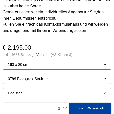
ist - aber keine Sorge
Gerne erstellen wir ein individuelles Angebot für Sie,das
Ihren Bedürfnissen entspricht.
Füllen Sie einfach das Kontakformular aus und wir werden
uns umgehend mit Ihnen in Verbindung setzen.
€ 2.195,00
inkl. 19% USt. , zzgl.
Versand
(VS Klasse 3)
160 x 80 cm
0799 Blackjack Struktur
Edelstahl
St.
In den Warenkorb