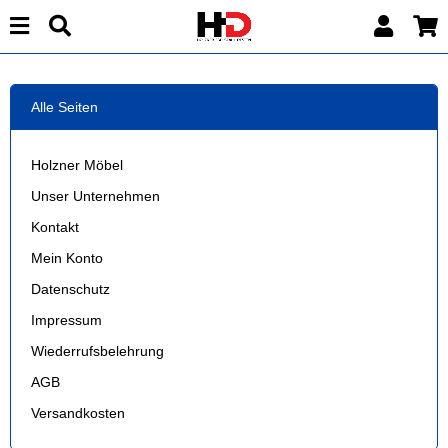
Alle Seiten
Holzner Möbel
Unser Unternehmen
Kontakt
Mein Konto
Datenschutz
Impressum
Wiederrufsbelehrung
AGB
Versandkosten