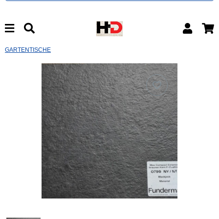
GARTENTISCHE