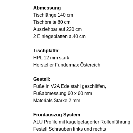
Abmessung
Tischlänge 140 cm
Tischbreite 80 cm
Ausziehbar auf 220 cm
2 Einlegeplatten a.40 cm
Tischplatte:
HPL 12 mm stark
Hersteller Fundermax Östereich
Gestell:
Füße in V2A Edelstahl geschliffen,
Fußabmessung 60 x 60 mm
Materials Stärke 2 mm
Frontauszug System
ALU Profile mit kugelgelagerter Rollenführung
Festell Schrauben links und rechts