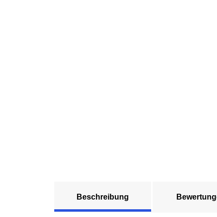
Beschreibung
Bewertung