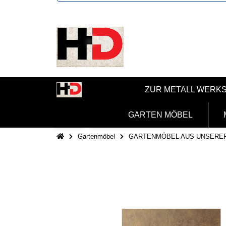
ZUR METALL WERK
GARTEN MÖBEL
Gartenmöbel
GARTENMÖBEL AUS UNSERE