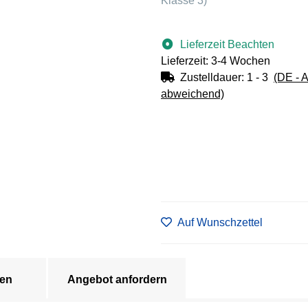
Klasse 3)
Lieferzeit Beachten
Lieferzeit: 3-4 Wochen
Zustelldauer:
1 - 3
(DE - 
abweichend)
Auf Wunschzettel
en
Angebot anfordern