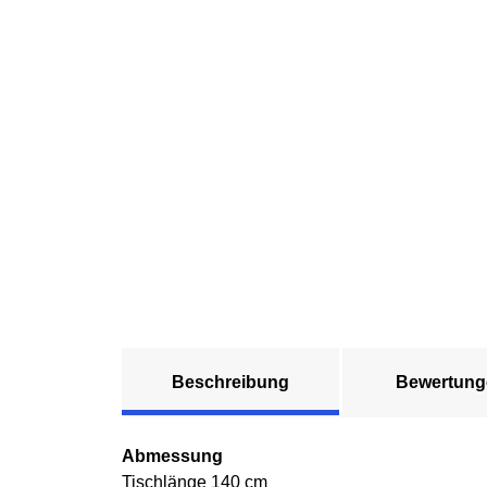
Beschreibung
Bewertung
Abmessung
Tischlänge 140 cm