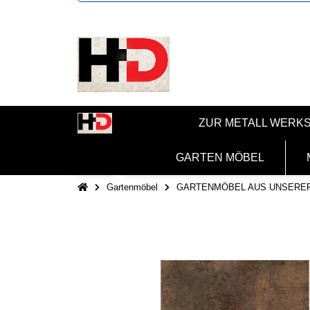
ZUR METALL WERK
GARTEN MÖBEL
Gartenmöbel
GARTENMÖBEL AUS UNSERE