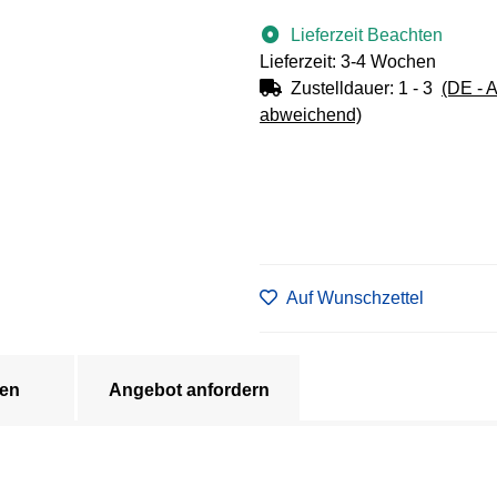
Lieferzeit Beachten
Lieferzeit: 3-4 Wochen
Zustelldauer:
1 - 3
(DE - 
abweichend)
Auf Wunschzettel
en
Angebot anfordern