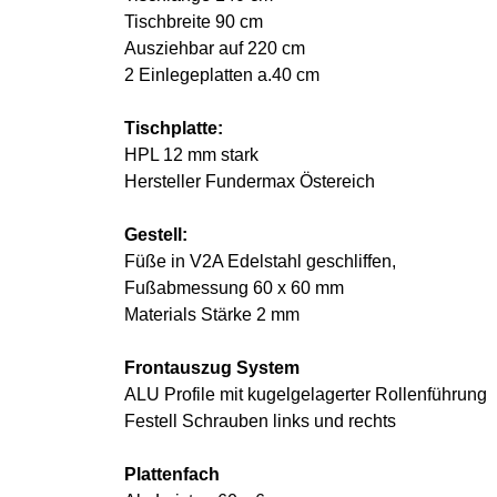
Tischbreite 90 cm
Ausziehbar auf 220 cm
2 Einlegeplatten a.40 cm
Tischplatte:
HPL 12 mm stark
Hersteller Fundermax Östereich
Gestell:
Füße in V2A Edelstahl geschliffen,
Fußabmessung 60 x 60 mm
Materials Stärke 2 mm
Frontauszug System
ALU Profile mit kugelgelagerter Rollenführung
Festell Schrauben links und rechts
Plattenfach