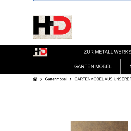
ZUR METALL WERK
GARTEN MÖBEL
Gartenmöbel
GARTENMÖBEL AUS UNSERE