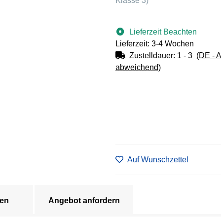
Klasse 3)
Lieferzeit Beachten
Lieferzeit: 3-4 Wochen
Zustelldauer:
1 - 3
(DE - 
abweichend)
Auf Wunschzettel
en
Angebot anfordern