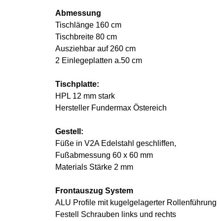
Abmessung
Tischlänge 160 cm
Tischbreite 80 cm
Ausziehbar auf 260 cm
2 Einlegeplatten a.50 cm
Tischplatte:
HPL 12 mm stark
Hersteller Fundermax Östereich
Gestell:
Füße in V2A Edelstahl geschliffen,
Fußabmessung 60 x 60 mm
Materials Stärke 2 mm
Frontauszug System
ALU Profile mit kugelgelagerter Rollenführung
Festell Schrauben links und rechts