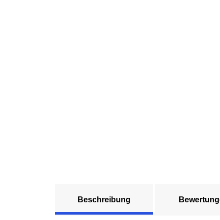
Beschreibung
Bewertung