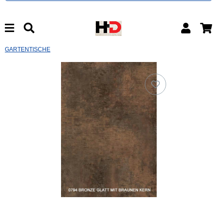
GARTENTISCHE