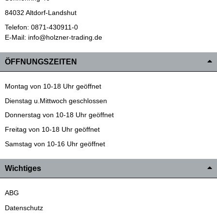
84032 Altdorf-Landshut
Telefon: 0871-430911-0
E-Mail: info@holzner-trading.de
ÖFFNUNGSZEITEN
Montag von 10-18 Uhr geöffnet
Dienstag u.Mittwoch geschlossen
Donnerstag von 10-18 Uhr geöffnet
Freitag von 10-18 Uhr geöffnet
Samstag von 10-16 Uhr geöffnet
Wichtiges
ABG
Datenschutz