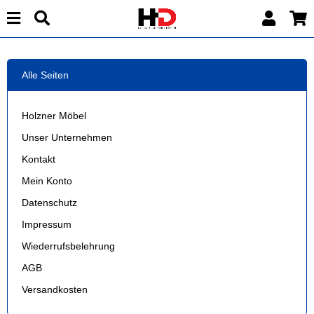
Alle Seiten
Holzner Möbel
Unser Unternehmen
Kontakt
Mein Konto
Datenschutz
Impressum
Wiederrufsbelehrung
AGB
Versandkosten