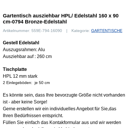
Gartentisch ausziehbar HPL/ Edelstahl 160 x 90
cm-0794 Bronze-Edelstahl
Artikelnummer:
559E-794-16090
Kategorie:
GARTENTISCHE
Gestell Edelstahl
Auszugsrahmen: Alu
Ausziehbar auf : 260 cm
Tischplatte
HPL 12 mm stark
2 Einlegeböden: je 50 cm
Es könnte sein, dass Ihre bevorzugte Größe nicht vorhanden
ist - aber keine Sorge!
Gerne erstellen wir ein individuelles Angebot für Sie,das
Ihren Bedürfnissen entspricht.
Füllen Sie einfach das Kontakformular aus und wir werden