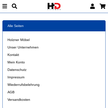
Alle Seiten
Holzner Möbel
Unser Unternehmen
Kontakt
Mein Konto
Datenschutz
Impressum
Wiederrufsbelehrung
AGB
Versandkosten