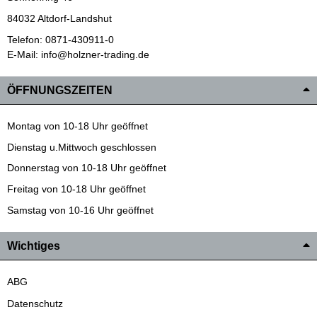
84032 Altdorf-Landshut
Telefon: 0871-430911-0
E-Mail: info@holzner-trading.de
ÖFFNUNGSZEITEN
Montag von 10-18 Uhr geöffnet
Dienstag u.Mittwoch geschlossen
Donnerstag von 10-18 Uhr geöffnet
Freitag von 10-18 Uhr geöffnet
Samstag von 10-16 Uhr geöffnet
Wichtiges
ABG
Datenschutz