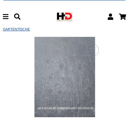
GARTENTISCHE