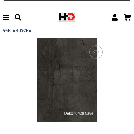
GARTENTISCHE