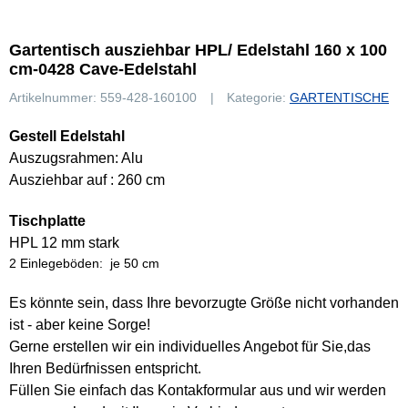
Gartentisch ausziehbar HPL/ Edelstahl 160 x 100
cm-0428 Cave-Edelstahl
Artikelnummer:
559-428-160100
Kategorie:
GARTENTISCHE
Gestell Edelstahl
Auszugsrahmen: Alu
Ausziehbar auf : 260 cm
Tischplatte
HPL 12 mm stark
2 Einlegeböden: je 50 cm
Es könnte sein, dass Ihre bevorzugte Größe nicht vorhanden
ist - aber keine Sorge!
Gerne erstellen wir ein individuelles Angebot für Sie,das
Ihren Bedürfnissen entspricht.
Füllen Sie einfach das Kontakformular aus und wir werden