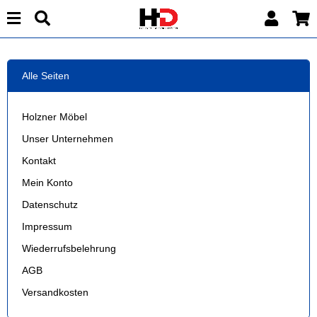
Alle Seiten
Holzner Möbel
Unser Unternehmen
Kontakt
Mein Konto
Datenschutz
Impressum
Wiederrufsbelehrung
AGB
Versandkosten