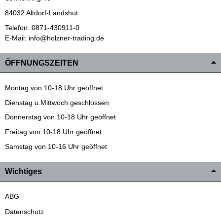
84032 Altdorf-Landshut
Telefon: 0871-430911-0
E-Mail: info@holzner-trading.de
ÖFFNUNGSZEITEN
Montag von 10-18 Uhr geöffnet
Dienstag u.Mittwoch geschlossen
Donnerstag von 10-18 Uhr geöffnet
Freitag von 10-18 Uhr geöffnet
Samstag von 10-16 Uhr geöffnet
Wichtiges
ABG
Datenschutz