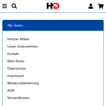
Alle Seiten
Holzner Möbel
Unser Unternehmen
Kontakt
Mein Konto
Datenschutz
Impressum
Wiederrufsbelehrung
AGB
Versandkosten