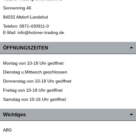
Sonnenring 46
84032 Altdorf-Landshut
Telefon: 0871-430911-0
E-Mail: info@holzner-trading.de
ÖFFNUNGSZEITEN
Montag von 10-18 Uhr geöffnet
Dienstag u.Mittwoch geschlossen
Donnerstag von 10-18 Uhr geöffnet
Freitag von 10-18 Uhr geöffnet
Samstag von 10-16 Uhr geöffnet
Wichtiges
ABG