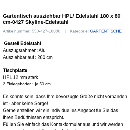
Gartentisch ausziehbar HPL/ Edelstahl 180 x 80
cm-0427 Skyline-Edelstahl
Artikelnummer:
559-427-18080
Kategorie:
GARTENTISCHE
Gestell Edelstahl
Auszugsrahmen: Alu
Ausziehbar auf : 280 cm
Tischplatte
HPL 12 mm stark
2 Einlegeböden: je 50 cm
Es könnte sein, dass Ihre bevorzugte Größe nicht vorhanden
ist - aber keine Sorge!
Gerne erstellen wir ein individuelles Angebot für Sie,das
Ihren Bedürfnissen entspricht.
Füllen Sie einfach das Kontakformular aus und wir werden