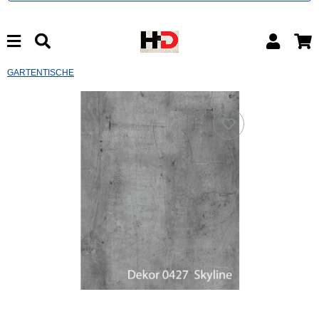
GARTENTISCHE